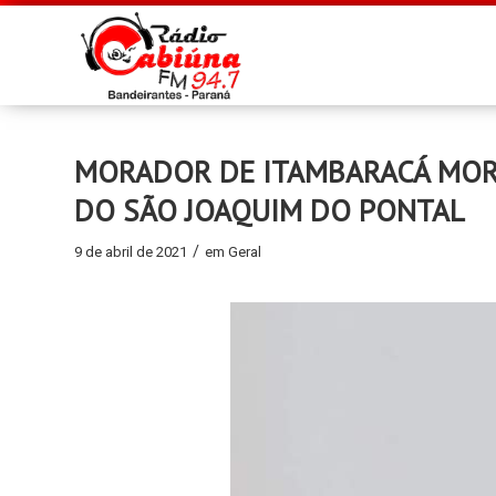
MORADOR DE ITAMBARACÁ MOR
DO SÃO JOAQUIM DO PONTAL
/
9 de abril de 2021
em
Geral