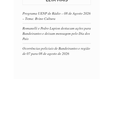
Programa UENP de Rádio – 08 de Agosto 2026
– Tema: Bvino Cultura
Romanelli e Pedro Lupion destacam ações para
Bandeirantes e deixam mensagem pelo Dia dos
Pais
Ocorrências policiais de Bandeirantes e região
de 07 para 08 de agosto de 2026