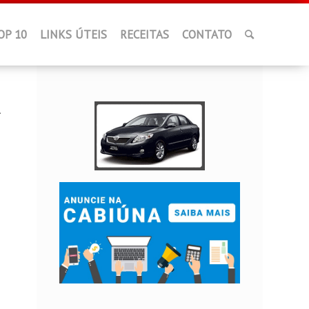
OP 10
LINKS ÚTEIS
RECEITAS
CONTATO