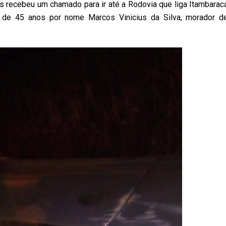
es recebeu um chamado para ir até a Rodovia que liga Itambarac
 de 45 anos por nome Marcos Vinicius da Silva, morador d