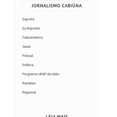
JORNALISMO CABIÚNA
Esporte
Eu Repórter
Falecimentos
Geral
Policial
Política
Programa UENP de rádio
Receitas
Regional
LEIA MAIS