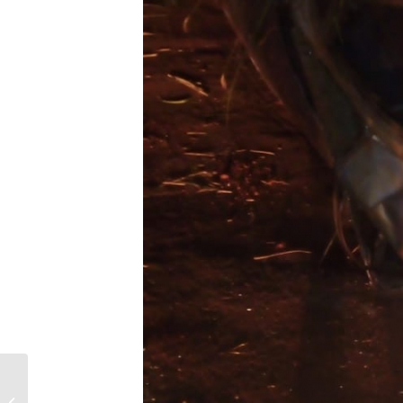
Boletim de
acompanhamento