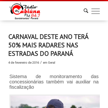
CARNAVAL DESTE ANO TERÁ
50% MAIS RADARES NAS
ESTRADAS DO PARANÁ
/
4 de fevereiro de 2016
em
Geral
Sistema de monitoramento das
concessionárias também vai auxiliar na
fiscalização