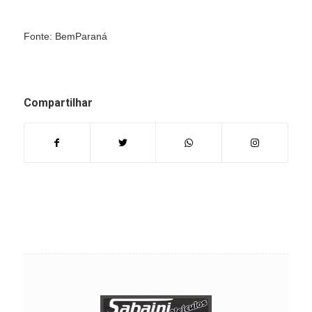
Fonte: BemParaná
Compartilhar