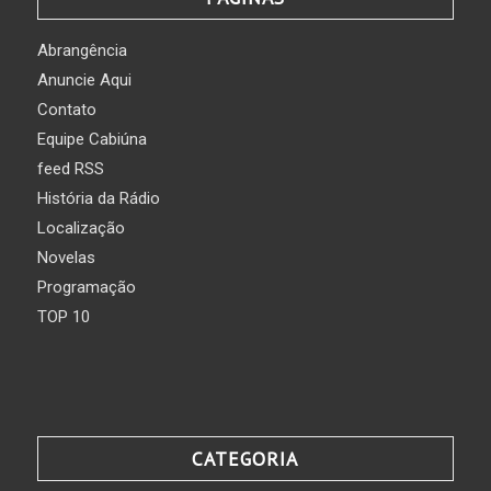
Abrangência
Anuncie Aqui
Contato
Equipe Cabiúna
feed RSS
História da Rádio
Localização
Novelas
Programação
TOP 10
CATEGORIA