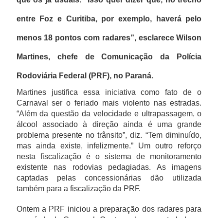
entre Foz e Curitiba, por exemplo, haverá pelo
menos 18 pontos com radares”, esclarece Wilson
Martines, chefe de Comunicação da Polícia
Rodoviária Federal (PRF), no Paraná.
Martines justifica essa iniciativa como fato de o
Carnaval ser o feriado mais violento nas estradas.
“Além da questão da velocidade e ultrapassagem, o
álcool associado à direção ainda é uma grande
problema presente no trânsito”, diz. “Tem diminuído,
mas ainda existe, infelizmente.” Um outro reforço
nesta fiscalização é o sistema de monitoramento
existente nas rodovias pedagiadas. As imagens
captadas pelas concessionárias dão utilizada
também para a fiscalização da PRF.
Ontem a PRF iniciou a preparação dos radares para