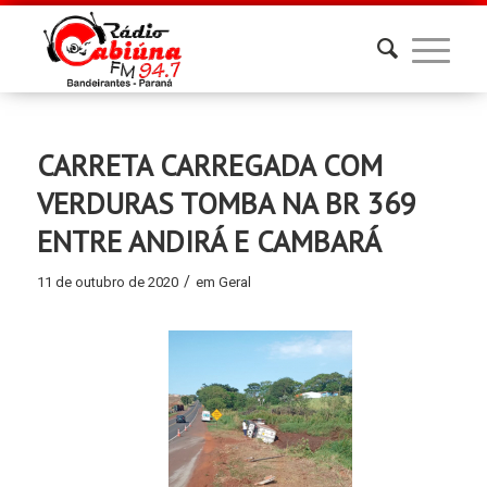
CARRETA CARREGADA COM
VERDURAS TOMBA NA BR 369
ENTRE ANDIRÁ E CAMBARÁ
/
11 de outubro de 2020
em
Geral