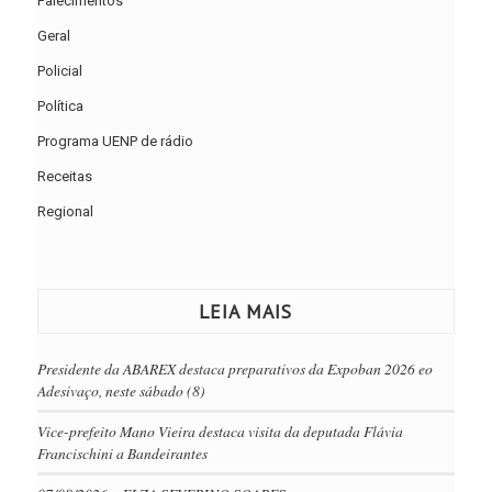
Falecimentos
Geral
Policial
Política
Programa UENP de rádio
Receitas
Regional
LEIA MAIS
Presidente da ABAREX destaca preparativos da Expoban 2026 eo
Adesivaço, neste sábado (8)
Vice-prefeito Mano Vieira destaca visita da deputada Flávia
Francischini a Bandeirantes