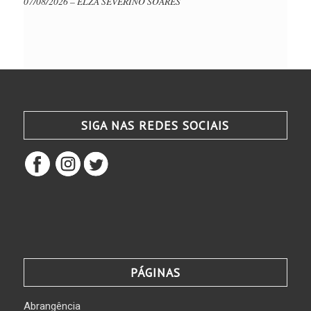
07/08/2026 – ELZA SEVERINO SOARES
SIGA NAS REDES SOCIAIS
PÁGINAS
Abrangência