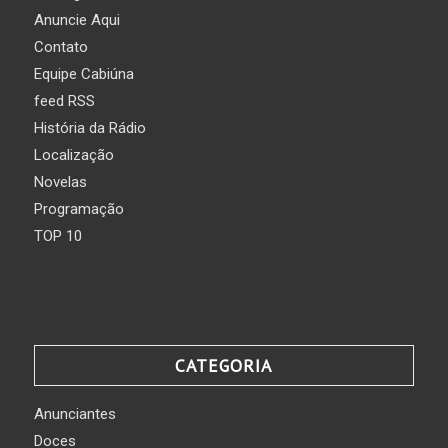
Anuncie Aqui
Contato
Equipe Cabiúna
feed RSS
História da Rádio
Localização
Novelas
Programação
TOP 10
CATEGORIA
Anunciantes
Doces