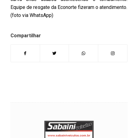
Equipe de resgate da Econorte fizeram o atendimento.
(foto via WhatsApp)
Compartilhar