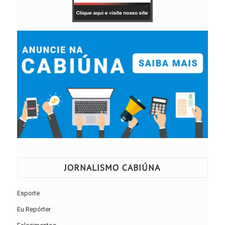
JORNALISMO CABIÚNA
Esporte
Eu Repórter