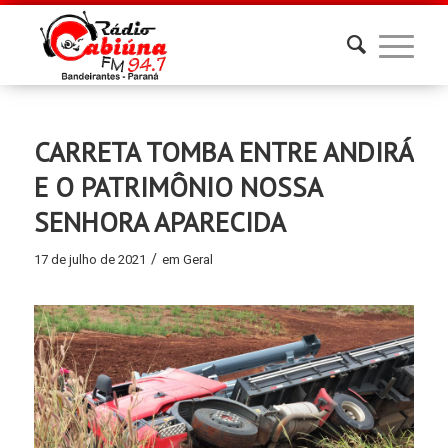
CARRETA TOMBA ENTRE ANDIRÁ
E O PATRIMÔNIO NOSSA
SENHORA APARECIDA
/
17 de julho de 2021
em
Geral