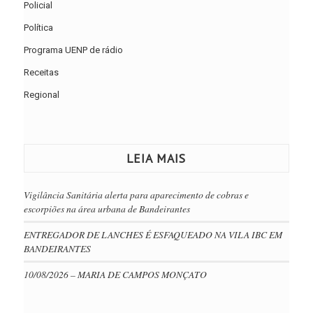
Policial
Política
Programa UENP de rádio
Receitas
Regional
LEIA MAIS
Vigilância Sanitária alerta para aparecimento de cobras e
escorpiões na área urbana de Bandeirantes
ENTREGADOR DE LANCHES É ESFAQUEADO NA VILA IBC EM
BANDEIRANTES
10/08/2026 – MARIA DE CAMPOS MONÇATO