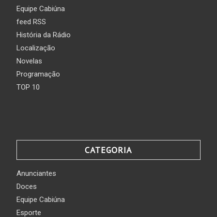
Equipe Cabiúna
feed RSS
História da Rádio
Localização
Novelas
Programação
TOP 10
CATEGORIA
Anunciantes
Doces
Equipe Cabiúna
Esporte