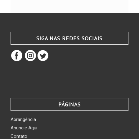
SIGA NAS REDES SOCIAIS
PÁGINAS
Abrangência
Anuncie Aqui
Contato