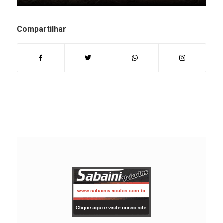
Compartilhar