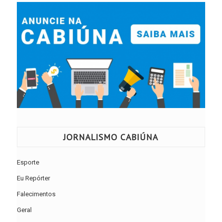
JORNALISMO CABIÚNA
Esporte
Eu Repórter
Falecimentos
Geral