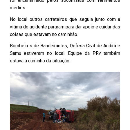
foi encaminhado pelos socorristas com ferimentos
médios.
No local outros carreteiros que seguia junto com a
vítima do acidente pararam para dar apoio e cuidar das
coisas que estavam no caminhão.
Bombeiros de Bandeirantes, Defesa Civil de Andirá e
Samu estiveram no local. Equipe da PRv também
estava a caminho da situação.