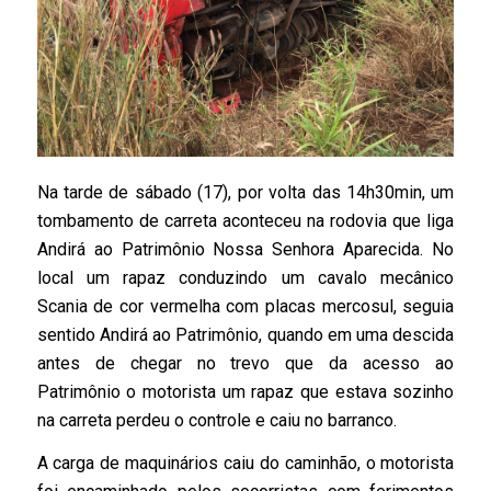
Na tarde de sábado (17), por volta das 14h30min, um
tombamento de carreta aconteceu na rodovia que liga
Andirá ao Patrimônio Nossa Senhora Aparecida. No
local um rapaz conduzindo um cavalo mecânico
Scania de cor vermelha com placas mercosul, seguia
sentido Andirá ao Patrimônio, quando em uma descida
antes de chegar no trevo que da acesso ao
Patrimônio o motorista um rapaz que estava sozinho
na carreta perdeu o controle e caiu no barranco.
A carga de maquinários caiu do caminhão, o motorista