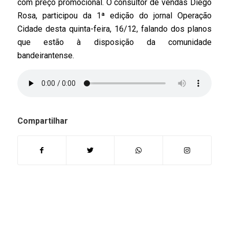
com preço promocional. O consultor de vendas Diego
Rosa, participou da 1ª edição do jornal Operação
Cidade desta quinta-feira, 16/12, falando dos planos
que estão à disposição da comunidade
bandeirantense.
Compartilhar