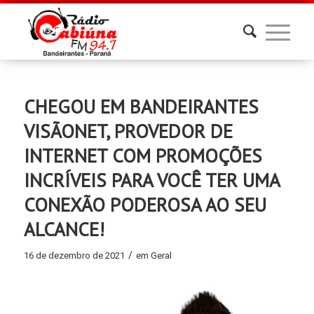
CHEGOU EM BANDEIRANTES
VISÃONET, PROVEDOR DE
INTERNET COM PROMOÇÕES
INCRÍVEIS PARA VOCÊ TER UMA
CONEXÃO PODEROSA AO SEU
ALCANCE!
/
16 de dezembro de 2021
em
Geral