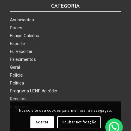
CATEGORIA
Anunciantes
Doces
Equipe Cabiúna
Esporte
Eu Repórter
Falecimentos
Geral
Policial
Política
Programa UENP de rádio
Receitas
Regional
Nosso site usa cookies para melhorar a navegação.
Aceitar
Ocultar notificação