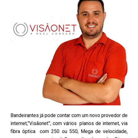
Bandeirantes já pode contar com um novo provedor de
internet,”Visãonet”, com vários planos de internet, via
fibra óptica com 250 ou 550, Mega de velocidade,