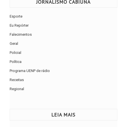
JORNALISMO CABIÚNA
Esporte
Eu Repórter
Falecimentos
Geral
Policial
Política
Programa UENP de rádio
Receitas
Regional
LEIA MAIS