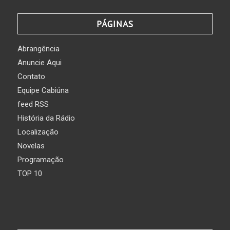
PÁGINAS
Abrangência
Anuncie Aqui
Contato
Equipe Cabiúna
feed RSS
História da Rádio
Localização
Novelas
Programação
TOP 10