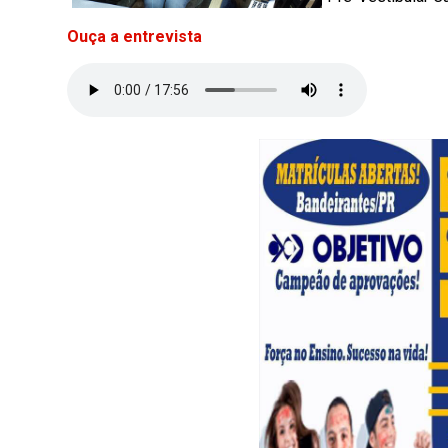
Ouça a entrevista