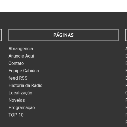
PÁGINAS
Abrangência
Anuncie Aqui
Contato
Equipe Cabiúna
feed RSS
História da Rádio
Localização
Novelas
Programação
TOP 10