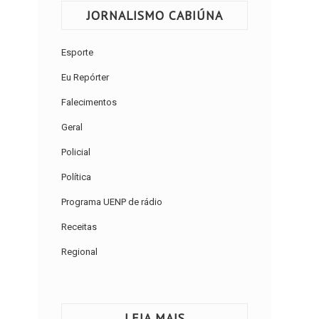
JORNALISMO CABIÚNA
Esporte
Eu Repórter
Falecimentos
Geral
Policial
Política
Programa UENP de rádio
Receitas
Regional
LEIA MAIS