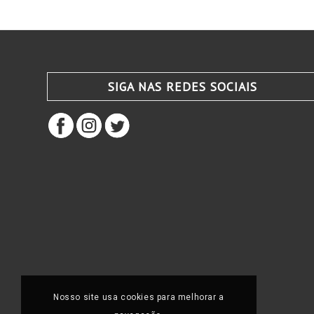
SIGA NAS REDES SOCIAIS
Nosso site usa cookies para melhorar a