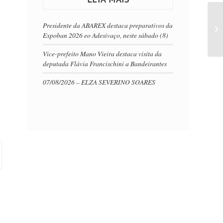
Presidente da ABAREX destaca preparativos da
Expoban 2026 eo Adesivaço, neste sábado (8)
Vice-prefeito Mano Vieira destaca visita da
deputada Flávia Francischini a Bandeirantes
07/08/2026 – ELZA SEVERINO SOARES