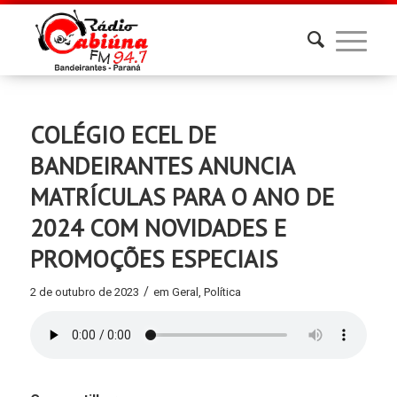
COLÉGIO ECEL DE
BANDEIRANTES ANUNCIA
MATRÍCULAS PARA O ANO DE
2024 COM NOVIDADES E
PROMOÇÕES ESPECIAIS
/
2 de outubro de 2023
em
Geral
,
Política