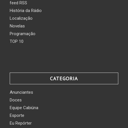
feed RSS
História da Rádio
Localização
Novelas
Programação
TOP 10
CATEGORIA
Anunciantes
Doces
Equipe Cabiúna
Esporte
Eu Repórter