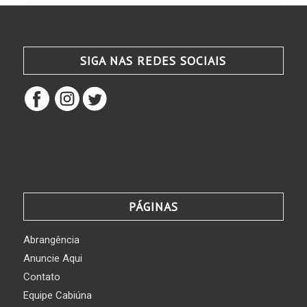
SIGA NAS REDES SOCIAIS
PÁGINAS
Abrangência
Anuncie Aqui
Contato
Equipe Cabiúna