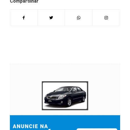
Compartilhar