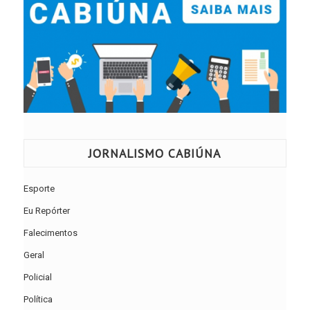
JORNALISMO CABIÚNA
Esporte
Eu Repórter
Falecimentos
Geral
Policial
Política