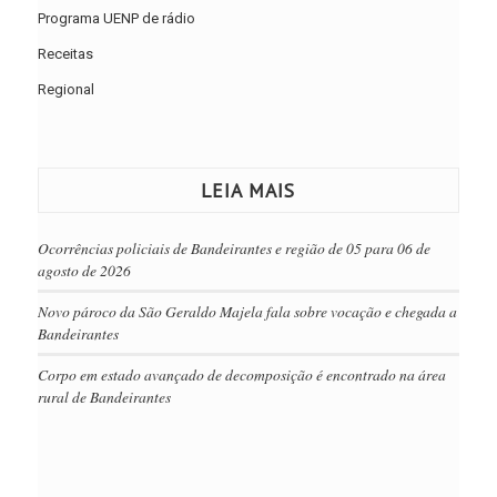
Programa UENP de rádio
Receitas
Regional
LEIA MAIS
Ocorrências policiais de Bandeirantes e região de 05 para 06 de
agosto de 2026
Novo pároco da São Geraldo Majela fala sobre vocação e chegada a
Bandeirantes
Corpo em estado avançado de decomposição é encontrado na área
rural de Bandeirantes