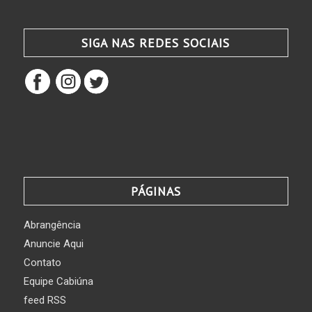
SIGA NAS REDES SOCIAIS
PÁGINAS
Abrangência
Anuncie Aqui
Contato
Equipe Cabiúna
feed RSS