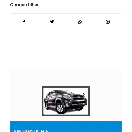
Compartilhar