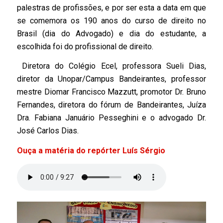
palestras de profissões, e por ser esta a data em que
se comemora os 190 anos do curso de direito no
Brasil (dia do Advogado) e dia do estudante, a
escolhida foi do profissional de direito.
Diretora do Colégio Ecel, professora Sueli Dias,
diretor da Unopar/Campus Bandeirantes, professor
mestre Diomar Francisco Mazzutt, promotor Dr. Bruno
Fernandes, diretora do fórum de Bandeirantes, Juíza
Dra. Fabiana Januário Pesseghini e o advogado Dr.
José Carlos Dias.
Ouça a matéria do repórter Luís Sérgio