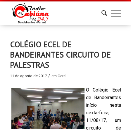
COLÉGIO ECEL DE
BANDEIRANTES CIRCUITO DE
PALESTRAS
/
11 de agosto de 2017
em
Geral
O Colégio Ecel
de Bandeirantes
início nesta
sexta-feira,
11/08/17, um
circuito de