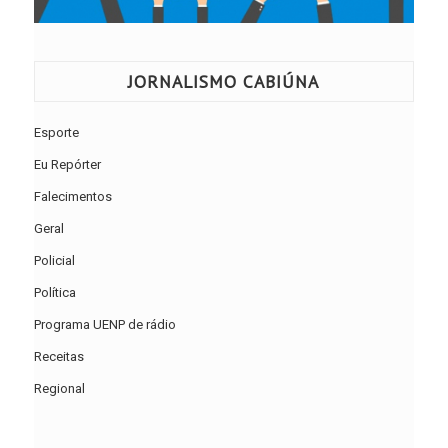
JORNALISMO CABIÚNA
Esporte
Eu Repórter
Falecimentos
Geral
Policial
Política
Programa UENP de rádio
Receitas
Regional