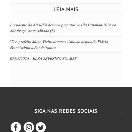
LEIA MAIS
Presidente da ABAREX destaca preparativos da Expoban 2026 eo
Adesivaço, neste sábado (8)
Vice-prefeito Mano Vieira destaca visita da deputada Flávia
Francischini a Bandeirantes
07/08/2026 – ELZA SEVERINO SOARES
SIGA NAS REDES SOCIAIS