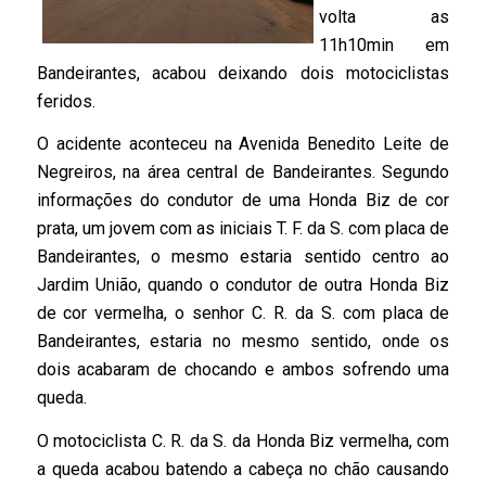
volta as
11h10min em
Bandeirantes, acabou deixando dois motociclistas
feridos.
O acidente aconteceu na Avenida Benedito Leite de
Negreiros, na área central de Bandeirantes. Segundo
informações do condutor de uma Honda Biz de cor
prata, um jovem com as iniciais T. F. da S. com placa de
Bandeirantes, o mesmo estaria sentido centro ao
Jardim União, quando o condutor de outra Honda Biz
de cor vermelha, o senhor C. R. da S. com placa de
Bandeirantes, estaria no mesmo sentido, onde os
dois acabaram de chocando e ambos sofrendo uma
queda.
O motociclista C. R. da S. da Honda Biz vermelha, com
a queda acabou batendo a cabeça no chão causando