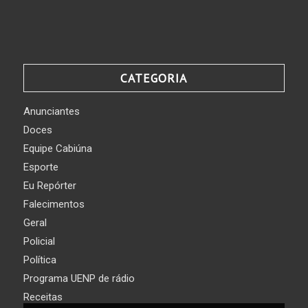
CATEGORIA
Anunciantes
Doces
Equipe Cabiúna
Esporte
Eu Repórter
Falecimentos
Geral
Policial
Política
Programa UENP de rádio
Receitas