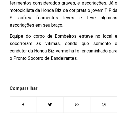
ferimentos considerados graves, e escoriações. Já o
motociclista da Honda Biz de cor prata o jovem T. F. da
S. sofreu ferimentos leves e teve algumas
escoriações em seu braço.
Equipe do corpo de Bombeiros esteve no local e
socorreram as vítimas, sendo que somente o
condutor da Honda Biz vermelha foi encaminhado para
o Pronto Socorro de Bandeirantes.
Compartilhar