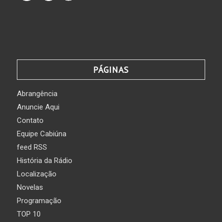
PÁGINAS
Abrangência
Anuncie Aqui
Contato
Equipe Cabiúna
feed RSS
História da Rádio
Localização
Novelas
Programação
TOP 10