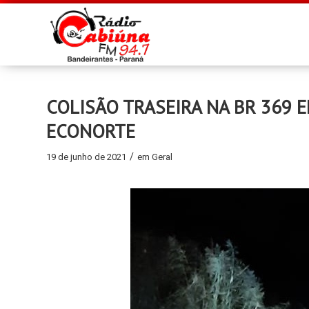
COLISÃO TRASEIRA NA BR 369 
ECONORTE
/
19 de junho de 2021
em
Geral