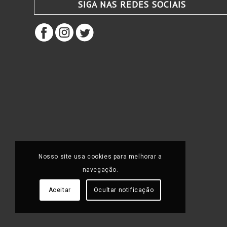
SIGA NAS REDES SOCIAIS
Nosso site usa cookies para melhorar a
navegação.
Aceitar
Ocultar notificação