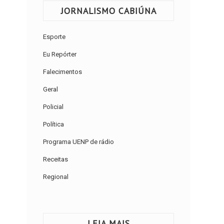
JORNALISMO CABIÚNA
Esporte
Eu Repórter
Falecimentos
Geral
Policial
Política
Programa UENP de rádio
Receitas
Regional
LEIA MAIS