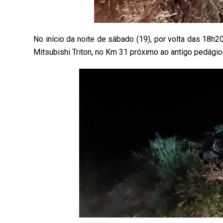
No início da noite de sábado (19), por volta das 18h
Mitsubishi Triton, no Km 31 próximo ao antigo pedágio