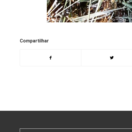
Compartilhar