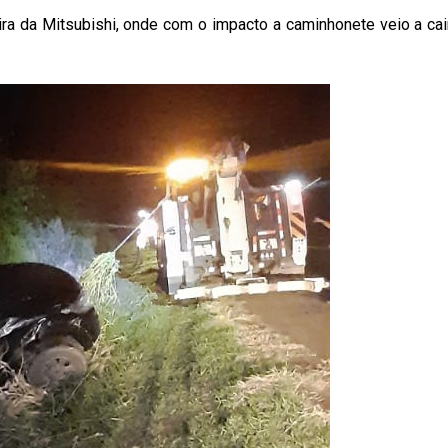
ra da Mitsubishi, onde com o impacto a caminhonete veio a cai