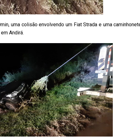
20min, uma colisão envolvendo um Fiat Strada e uma caminhonet
 em Andirá.