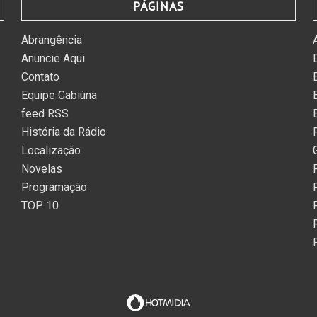
PÁGINAS
Abrangência
Anuncie Aqui
Contato
Equipe Cabiúna
feed RSS
História da Rádio
Localização
Novelas
Programação
TOP 10