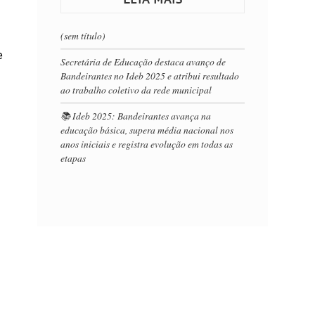
(sem título)
e
Secretária de Educação destaca avanço de
Bandeirantes no Ideb 2025 e atribui resultado
ao trabalho coletivo da rede municipal
📚 Ideb 2025: Bandeirantes avança na
educação básica, supera média nacional nos
anos iniciais e registra evolução em todas as
etapas