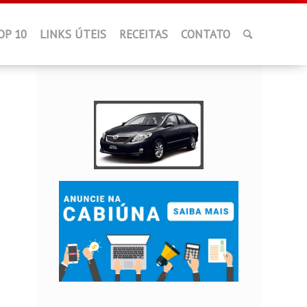
OP 10
LINKS ÚTEIS
RECEITAS
CONTATO