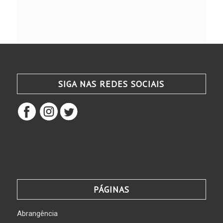
SIGA NAS REDES SOCIAIS
PÁGINAS
Abrangência