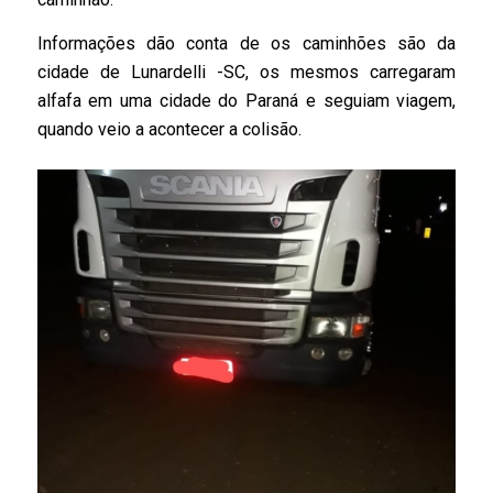
Informações dão conta de os caminhões são da
cidade de Lunardelli -SC, os mesmos carregaram
alfafa em uma cidade do Paraná e seguiam viagem,
quando veio a acontecer a colisão.