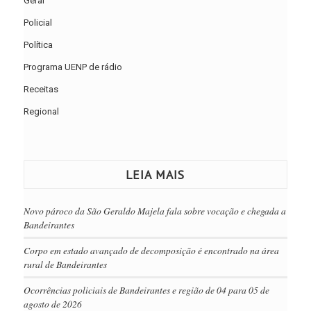
Geral
Policial
Política
Programa UENP de rádio
Receitas
Regional
LEIA MAIS
Novo pároco da São Geraldo Majela fala sobre vocação e chegada a
Bandeirantes
Corpo em estado avançado de decomposição é encontrado na área
rural de Bandeirantes
Ocorrências policiais de Bandeirantes e região de 04 para 05 de
agosto de 2026