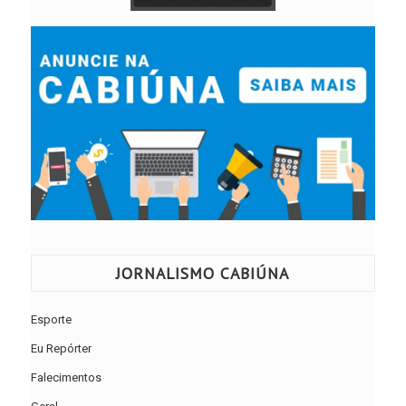
JORNALISMO CABIÚNA
Esporte
Eu Repórter
Falecimentos