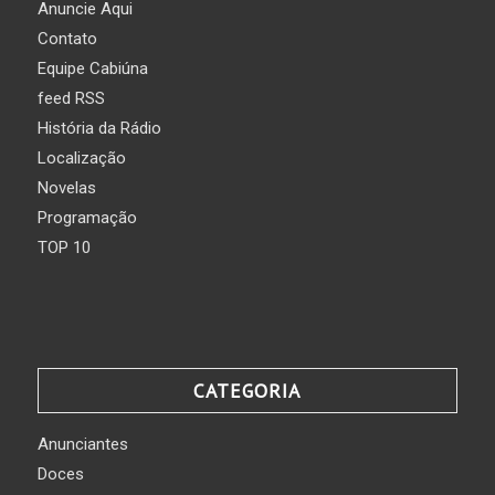
Anuncie Aqui
Contato
Equipe Cabiúna
feed RSS
História da Rádio
Localização
Novelas
Programação
TOP 10
CATEGORIA
Anunciantes
Doces