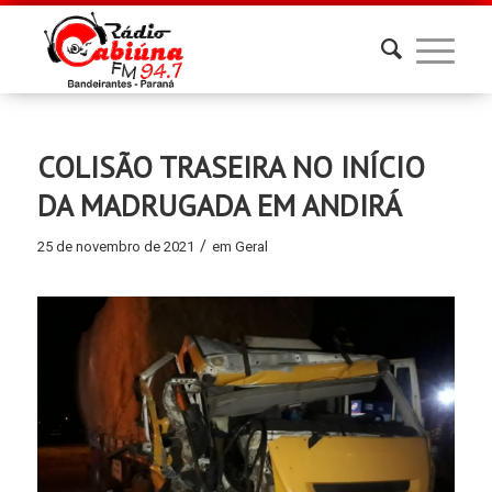
COLISÃO TRASEIRA NO INÍCIO
DA MADRUGADA EM ANDIRÁ
/
25 de novembro de 2021
em
Geral