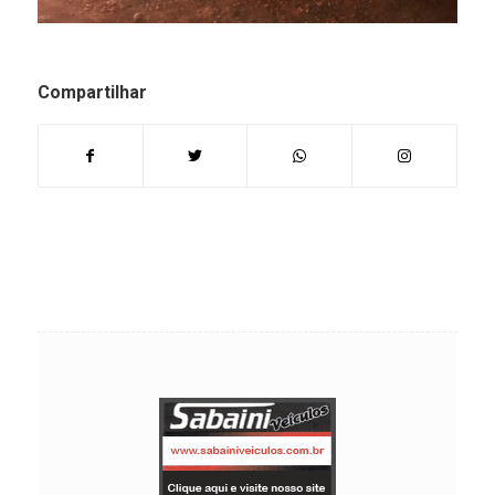
Compartilhar