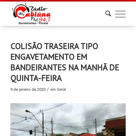
COLISÃO TRASEIRA TIPO
ENGAVETAMENTO EM
BANDEIRANTES NA MANHÃ DE
QUINTA-FEIRA
/
9 de janeiro de 2020
em
Geral