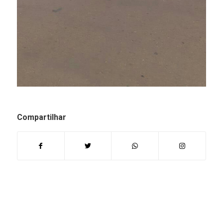
Compartilhar