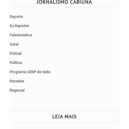
JORNALISMO CABIÚNA
Esporte
Eu Repórter
Falecimentos
Geral
Policial
Política
Programa UENP de rádio
Receitas
Regional
LEIA MAIS