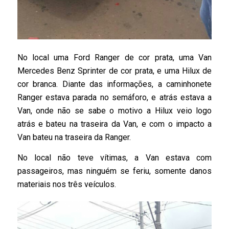
No local uma Ford Ranger de cor prata, uma Van
Mercedes Benz Sprinter de cor prata, e uma Hilux de
cor branca. Diante das informações, a caminhonete
Ranger estava parada no semáforo, e atrás estava a
Van, onde não se sabe o motivo a Hilux veio logo
atrás e bateu na traseira da Van, e com o impacto a
Van bateu na traseira da Ranger.
No local não teve vítimas, a Van estava com
passageiros, mas ninguém se feriu, somente danos
materiais nos três veículos.