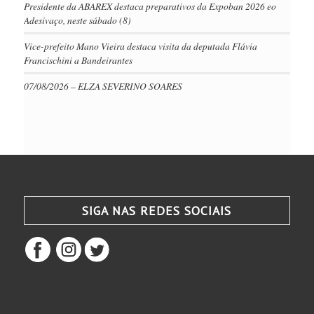
Presidente da ABAREX destaca preparativos da Expoban 2026 eo
Adesivaço, neste sábado (8)
Vice-prefeito Mano Vieira destaca visita da deputada Flávia
Francischini a Bandeirantes
07/08/2026 – ELZA SEVERINO SOARES
SIGA NAS REDES SOCIAIS