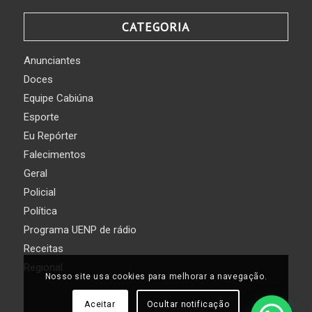
CATEGORIA
Anunciantes
Doces
Equipe Cabiúna
Esporte
Eu Repórter
Falecimentos
Geral
Policial
Política
Programa UENP de rádio
Receitas
Regional
Nosso site usa cookies para melhorar a navegação.
Aceitar
Ocultar notificação