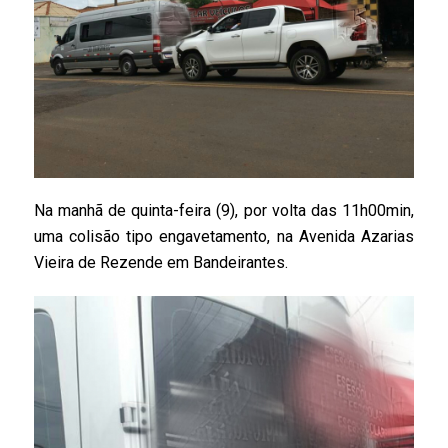
Na manhã de quinta-feira (9), por volta das 11h00min,
uma colisão tipo engavetamento, na Avenida Azarias
Vieira de Rezende em Bandeirantes.