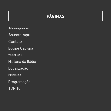
PÁGINAS
Abrangência
Anuncie Aqui
Contato
Equipe Cabiúna
feed RSS
História da Rádio
Localização
Novelas
Programação
TOP 10