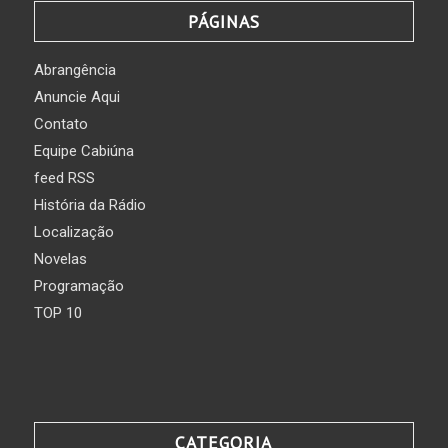
PÁGINAS
Abrangência
Anuncie Aqui
Contato
Equipe Cabiúna
feed RSS
História da Rádio
Localização
Novelas
Programação
TOP 10
CATEGORIA