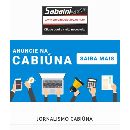
JORNALISMO CABIÚNA