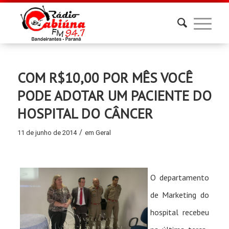
COM R$10,00 POR MÊS VOCÊ
PODE ADOTAR UM PACIENTE DO
HOSPITAL DO CÂNCER
/
11 de junho de 2014
em
Geral
O departamento
de Marketing do
hospital recebeu