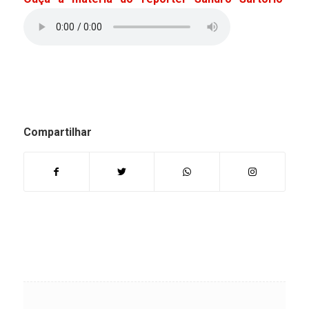
Compartilhar