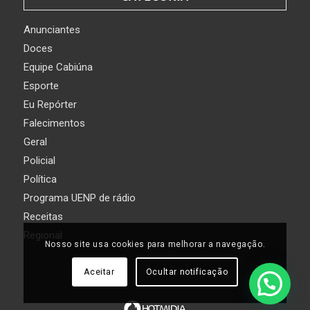
Anunciantes
Doces
Equipe Cabiúna
Esporte
Eu Repórter
Falecimentos
Geral
Policial
Política
Programa UENP de rádio
Receitas
Regional
Nosso site usa cookies para melhorar a navegação.
Aceitar
Ocultar notificação