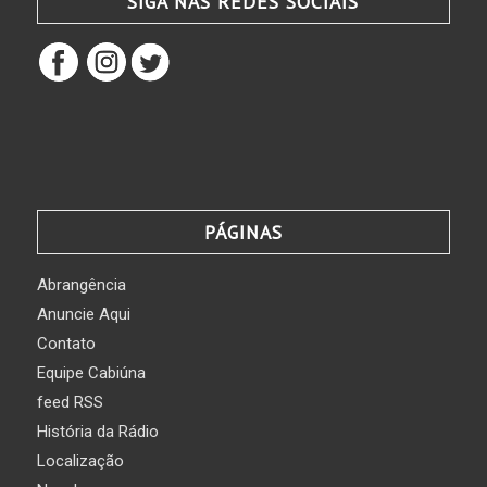
SIGA NAS REDES SOCIAIS
PÁGINAS
Abrangência
Anuncie Aqui
Contato
Equipe Cabiúna
feed RSS
História da Rádio
Localização