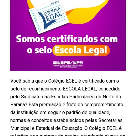
Você sabia que o Colégio ECEL é certificado com o
selo de reconhecimento ESCOLA LEGAL, concedido
pelo Sindicato das Escolas Particulares do Norte do
Paraná? Esta premiação é fruto do comprometimento
da instituição em seguir o padrão de qualidade,
normas e conceitos estabelecidos pelas Secretarias
Municipal e Estadual de Educação. O Colégio ECEL é