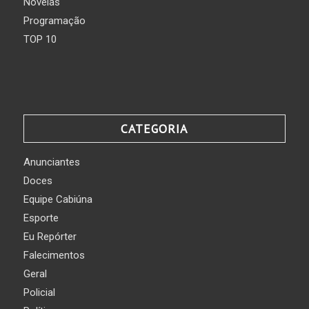
Novelas
Programação
TOP 10
CATEGORIA
Anunciantes
Doces
Equipe Cabiúna
Esporte
Eu Repórter
Falecimentos
Geral
Policial