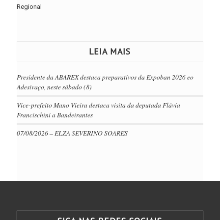
Regional
LEIA MAIS
Presidente da ABAREX destaca preparativos da Expoban 2026 eo
Adesivaço, neste sábado (8)
Vice-prefeito Mano Vieira destaca visita da deputada Flávia
Francischini a Bandeirantes
07/08/2026 – ELZA SEVERINO SOARES