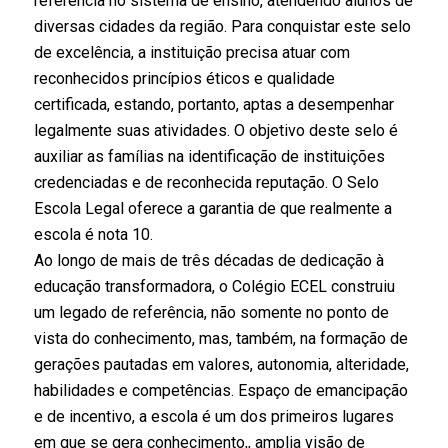
referência no sistema de ensino, atendendo alunos de
diversas cidades da região. Para conquistar este selo
de excelência, a instituição precisa atuar
com
reconhecidos princípios éticos e qualidade
certificada, estando, portanto, aptas a desempenhar
legalmente suas atividades. O objetivo deste selo é
auxiliar as famílias na identificação de instituições
credenciadas e de reconhecida reputação. O Selo
Escola Legal oferece a garantia de que realmente a
escola é nota 10.
Ao longo de mais de três décadas de dedicação à
educação transformadora, o Colégio ECEL construiu
um legado de referência, não somente no ponto de
vista do conhecimento, mas, também, na formação de
gerações pautadas em valores, autonomia, alteridade,
habilidades e competências. Espaço de emancipação
e de incentivo, a escola é um dos primeiros lugares
em que se gera conhecimento,, amplia visão de