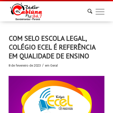
COM SELO ESCOLA LEGAL,
COLÉGIO ECEL É REFERÊNCIA
EM QUALIDADE DE ENSINO
/
8 de fevereiro de 2023
em
Geral