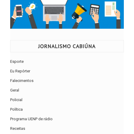
JORNALISMO CABIÚNA
Esporte
Eu Repórter
Falecimentos
Geral
Policial
Política
Programa UENP de rádio
Receitas