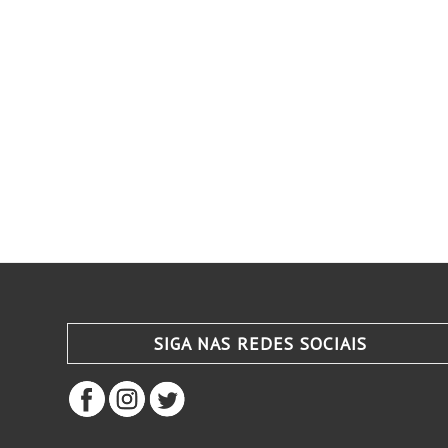
SIGA NAS REDES SOCIAIS