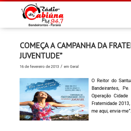
COMEÇA A CAMPANHA DA FRATE
JUVENTUDE”
/
16 de fevereiro de 2013
em
Geral
O Reitor do Santu
Bandeirantes, Pe.
Operação Cidade 
Fraternidade 2013,
me aqui, envia-me”