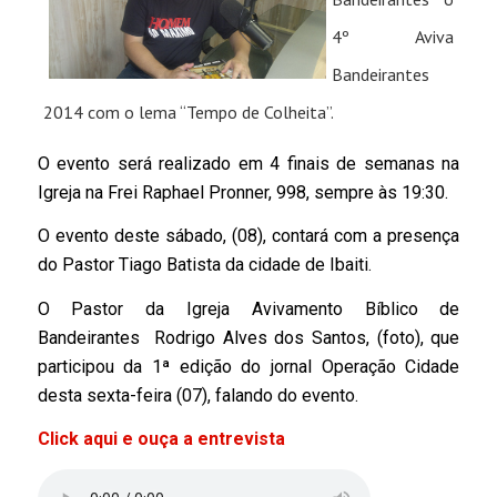
4º Aviva
Bandeirantes
2014 com o lema “Tempo de Colheita”.
O evento será realizado em 4 finais de semanas na
Igreja na Frei Raphael Pronner, 998, sempre às 19:30.
O evento deste sábado, (08), contará com a presença
do Pastor Tiago Batista da cidade de Ibaiti.
O Pastor da Igreja Avivamento Bíblico de
Bandeirantes Rodrigo Alves dos Santos, (foto), que
participou da 1ª edição do jornal Operação Cidade
desta sexta-feira (07), falando do evento.
Click aqui e ouça a entrevista