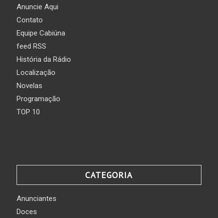
Anuncie Aqui
Contato
Equipe Cabiúna
feed RSS
História da Rádio
Localização
Novelas
Programação
TOP 10
CATEGORIA
Anunciantes
Doces