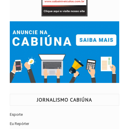
JORNALISMO CABIÚNA
Esporte
Eu Repórter