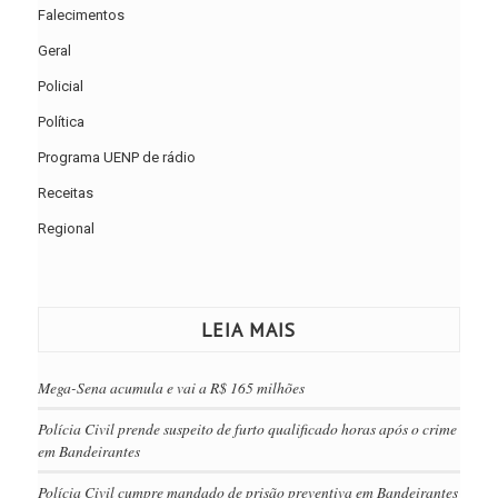
Falecimentos
Geral
Policial
Política
Programa UENP de rádio
Receitas
Regional
LEIA MAIS
Mega-Sena acumula e vai a R$ 165 milhões
Polícia Civil prende suspeito de furto qualificado horas após o crime
em Bandeirantes
Polícia Civil cumpre mandado de prisão preventiva em Bandeirantes