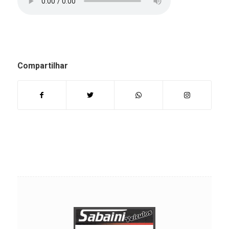
Compartilhar