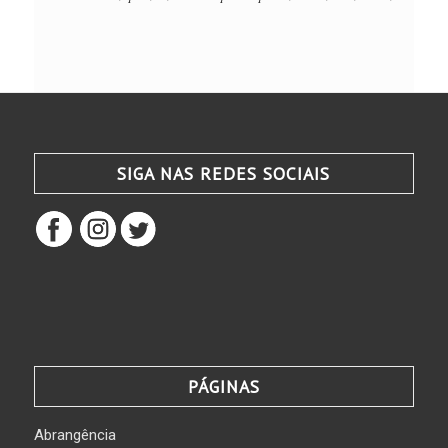
SIGA NAS REDES SOCIAIS
PÁGINAS
Abrangência