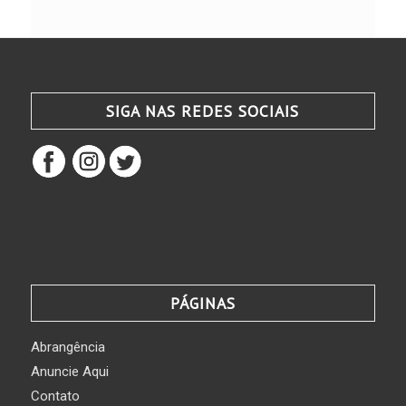
SIGA NAS REDES SOCIAIS
PÁGINAS
Abrangência
Anuncie Aqui
Contato