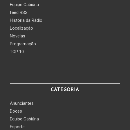
Equipe Cabiúna
feed RSS
História da Rádio
Localização
Novelas
Programação
TOP 10
CATEGORIA
Anunciantes
Doces
Equipe Cabiúna
Esporte