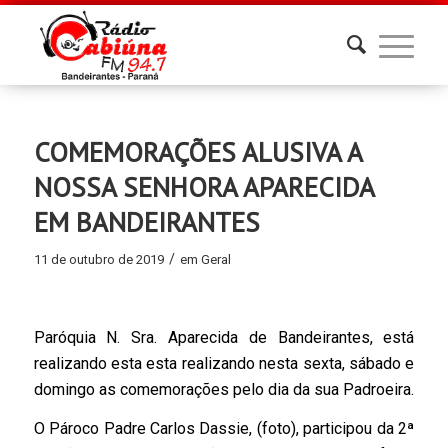
COMEMORAÇÕES ALUSIVA A
NOSSA SENHORA APARECIDA
EM BANDEIRANTES
/
11 de outubro de 2019
em
Geral
Paróquia N. Sra. Aparecida de Bandeirantes, está
realizando esta esta realizando nesta sexta, sábado e
domingo as comemorações pelo dia da sua Padroeira.
O Pároco Padre Carlos Dassie, (foto), participou da 2ª