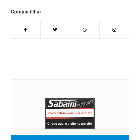
Compartilhar