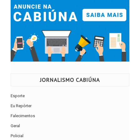
JORNALISMO CABIÚNA
Esporte
Eu Repórter
Falecimentos
Geral
Policial