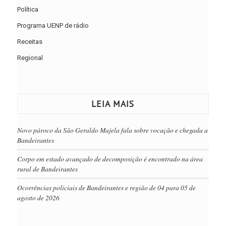
Política
Programa UENP de rádio
Receitas
Regional
LEIA MAIS
Novo pároco da São Geraldo Majela fala sobre vocação e chegada a
Bandeirantes
Corpo em estado avançado de decomposição é encontrado na área
rural de Bandeirantes
Ocorrências policiais de Bandeirantes e região de 04 para 05 de
agosto de 2026