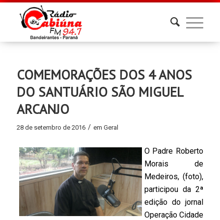
COMEMORAÇÕES DOS 4 ANOS
DO SANTUÁRIO SÃO MIGUEL
ARCANJO
/
28 de setembro de 2016
em
Geral
O Padre Roberto
Morais de
Medeiros, (foto),
participou da 2ª
edição do jornal
Operação Cidade