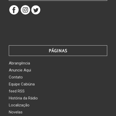
PÁGINAS
Abrangência
Anuncie Aqui
Contato
Equipe Cabiúna
feed RSS
História da Rádio
Localização
Novelas