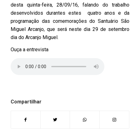
desta quinta-feira, 28/09/16, falando do trabalho
desenvolvidos durantes estes quatro anos e da
programação das comemorações do Santuário São
Miguel Arcanjo, que será neste dia 29 de setembro
dia do Arcanjo Miguel.
Ouça a entrevista
Compartilhar