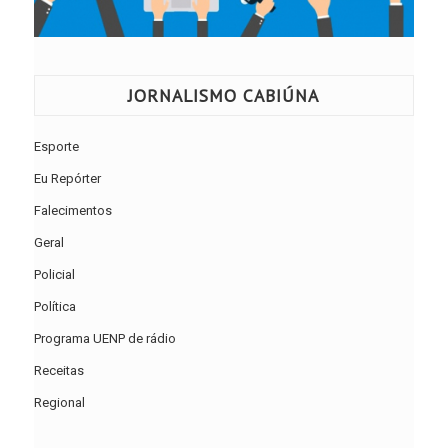
JORNALISMO CABIÚNA
Esporte
Eu Repórter
Falecimentos
Geral
Policial
Política
Programa UENP de rádio
Receitas
Regional