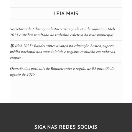
LEIA MAIS
Secretária de Educação destaca avanço de Bandeirantes no Ideb
2025 e atribui resultado ao trabalho coletivo da rede municipal
📚 Ideb 2025: Bandeirantes avança na educação básica, supera
média nacional nos anos iniciais e registra evolução em todas as
etapas
Ocorrências policiais de Bandeirantes e região de 05 para 06 de
agosto de 2026
SIGA NAS REDES SOCIAIS