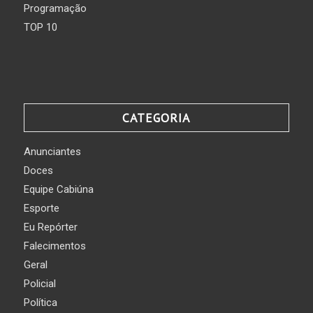
Programação
TOP 10
CATEGORIA
Anunciantes
Doces
Equipe Cabiúna
Esporte
Eu Repórter
Falecimentos
Geral
Policial
Política