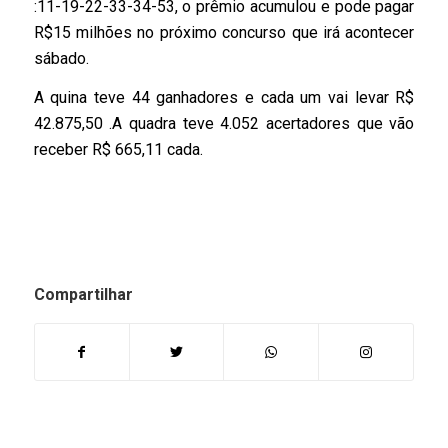
:11-19-22-33-34-53, o prêmio acumulou e pode pagar
R$15 milhões no próximo concurso que irá acontecer
sábado.
A quina teve 44 ganhadores e cada um vai levar R$
42.875,50 .A quadra teve 4.052 acertadores que vão
receber R$ 665,11 cada.
Compartilhar