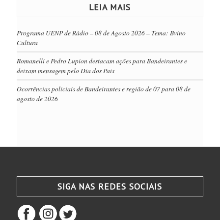
LEIA MAIS
Programa UENP de Rádio – 08 de Agosto 2026 – Tema: Bvino
Cultura
Romanelli e Pedro Lupion destacam ações para Bandeirantes e
deixam mensagem pelo Dia dos Pais
Ocorrências policiais de Bandeirantes e região de 07 para 08 de
agosto de 2026
SIGA NAS REDES SOCIAIS