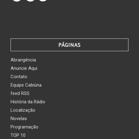
PÁGINAS
Abrangência
Anuncie Aqui
Contato
Equipe Cabiúna
feed RSS
História da Rádio
Localização
Novelas
Programação
TOP 10