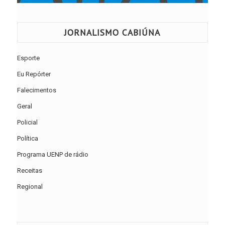
JORNALISMO CABIÚNA
Esporte
Eu Repórter
Falecimentos
Geral
Policial
Política
Programa UENP de rádio
Receitas
Regional