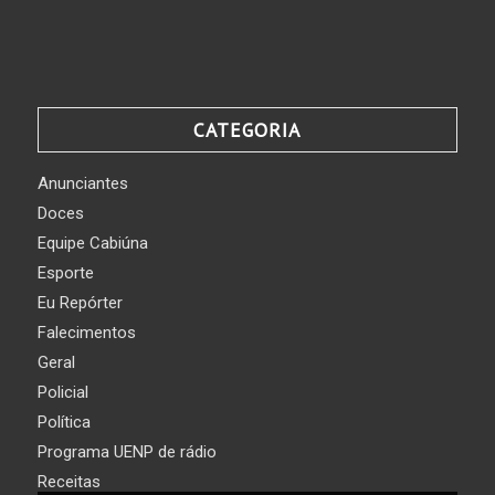
CATEGORIA
Anunciantes
Doces
Equipe Cabiúna
Esporte
Eu Repórter
Falecimentos
Geral
Policial
Política
Programa UENP de rádio
Receitas