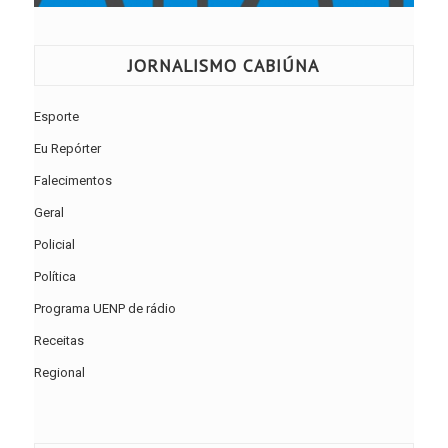
JORNALISMO CABIÚNA
Esporte
Eu Repórter
Falecimentos
Geral
Policial
Política
Programa UENP de rádio
Receitas
Regional