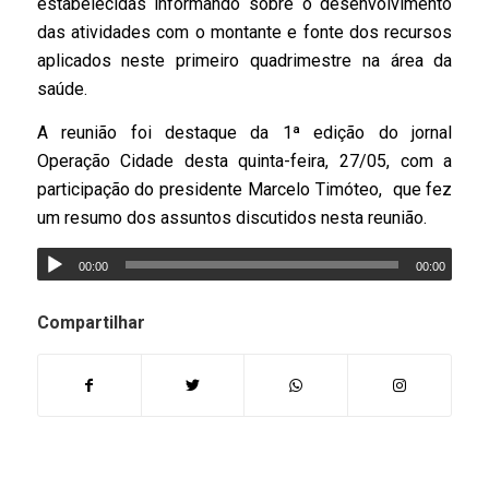
estabelecidas informando sobre o desenvolvimento
das atividades com o montante e fonte dos recursos
aplicados neste primeiro quadrimestre na área da
saúde.
A reunião foi destaque da 1ª edição do jornal
Operação Cidade desta quinta-feira, 27/05, com a
participação do presidente Marcelo Timóteo, que fez
um resumo dos assuntos discutidos nesta reunião.
00:00
00:00
Compartilhar