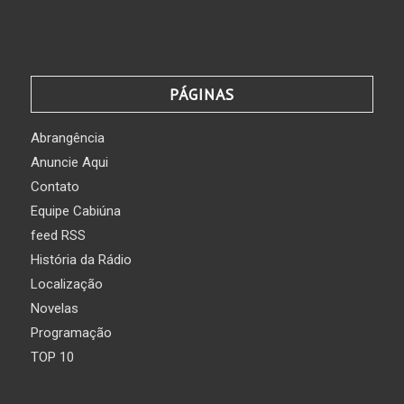
PÁGINAS
Abrangência
Anuncie Aqui
Contato
Equipe Cabiúna
feed RSS
História da Rádio
Localização
Novelas
Programação
TOP 10