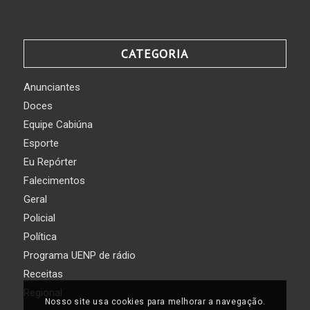
CATEGORIA
Anunciantes
Doces
Equipe Cabiúna
Esporte
Eu Repórter
Falecimentos
Geral
Policial
Política
Programa UENP de rádio
Receitas
Regional
Nosso site usa cookies para melhorar a navegação.