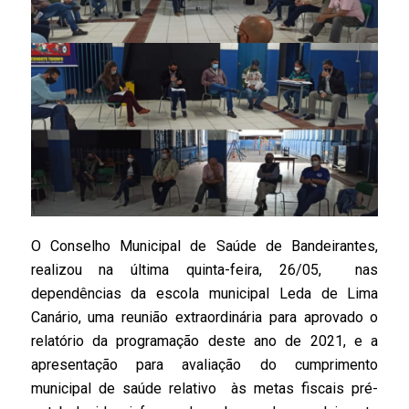
O Conselho Municipal de Saúde de Bandeirantes,
realizou na última quinta-feira, 26/05, nas
dependências da escola municipal Leda de Lima
Canário, uma reunião extraordinária para aprovado o
relatório da programação deste ano de 2021, e a
apresentação para avaliação do cumprimento
municipal de saúde relativo às metas fiscais pré-