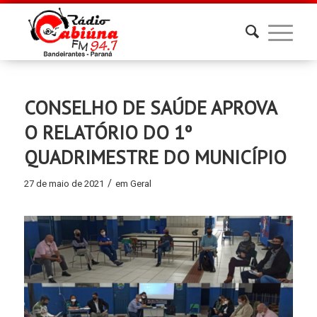
CONSELHO DE SAÚDE APROVA
O RELATÓRIO DO 1º
QUADRIMESTRE DO MUNICÍPIO
/
27 de maio de 2021
em
Geral