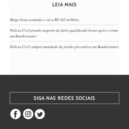
LEIA MAIS
Mega-Sena acumula e vai a R$ 165 milhões
Polícia Civil prende suspeito de furto qualificado horas após o crime
em Bandeirantes
Polícia Civil cumpre mandado de prisão preventiva em Bandeirantes
SIGA NAS REDES SOCIAIS