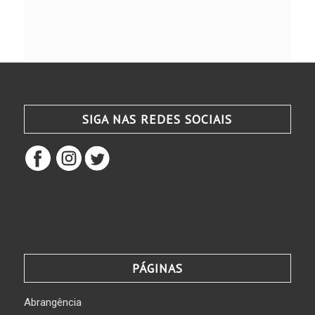
SIGA NAS REDES SOCIAIS
PÁGINAS
Abrangência