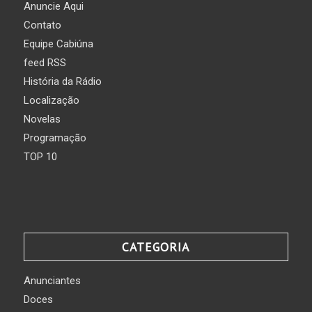
Anuncie Aqui
Contato
Equipe Cabiúna
feed RSS
História da Rádio
Localização
Novelas
Programação
TOP 10
CATEGORIA
Anunciantes
Doces