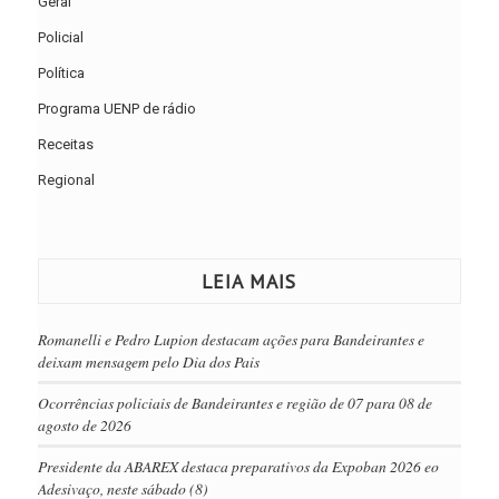
Geral
Policial
Política
Programa UENP de rádio
Receitas
Regional
LEIA MAIS
Romanelli e Pedro Lupion destacam ações para Bandeirantes e
deixam mensagem pelo Dia dos Pais
Ocorrências policiais de Bandeirantes e região de 07 para 08 de
agosto de 2026
Presidente da ABAREX destaca preparativos da Expoban 2026 eo
Adesivaço, neste sábado (8)