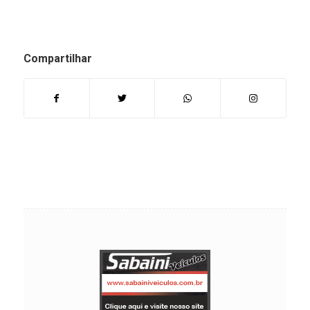
Compartilhar