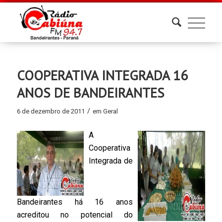
COOPERATIVA INTEGRADA 16
ANOS DE BANDEIRANTES
/
6 de dezembro de 2011
em
Geral
A
Cooperativa
Integrada de
Bandeirantes há 16 anos
acreditou no potencial do