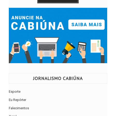
JORNALISMO CABIÚNA
Esporte
Eu Repórter
Falecimentos