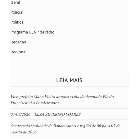
Geral
Policial
Política
Programa UENP de rádio
Receitas
Regional
LEIA MAIS
Vice-prefeito Mano Vieira destaca visita da deputada Flávia
Francischini a Bandeirantes
07/08/2026 – ELZA SEVERINO SOARES
Ocorrências policiais de Bandeirantes e região de 06 para 07 de
agosto de 2026