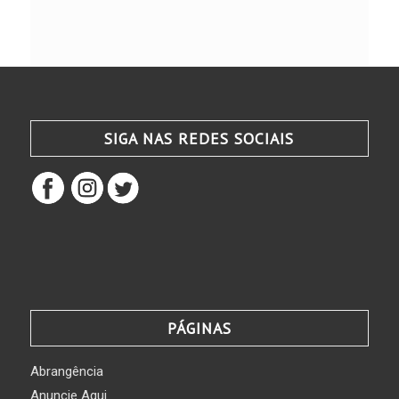
SIGA NAS REDES SOCIAIS
PÁGINAS
Abrangência
Anuncie Aqui