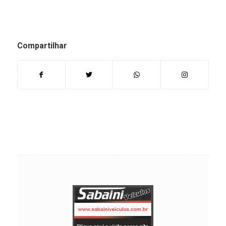
Compartilhar