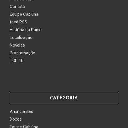
Contato
Equipe Cabiúna
feed RSS
História da Rádio
Localização
Novelas
Programação
TOP 10
CATEGORIA
Anunciantes
Doces
Equipe Cabiúna