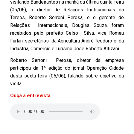
visitando Bandeirantes na manhã da última quinta-feira
(05/06), o diretor de Relações Institucionais da
Tereos, Roberto Serroni Perosa, e o gerente de
Relações Internacionais, Douglas Souza, foram
recebidos pelo prefeito Celso Silva, vice Romeu
Furlan, secretários da Agricultura André Teodoro e da
Indústria, Comércio e Turismo José Roberto Altizani.
Roberto Serroni Perosa, diretor da empresa
participou da 1ª edição do jornal Operação Cidade
desta sexta-feira (06/06), falando sobre objetivo da
visita.
Ouça a entrevista