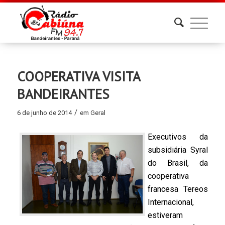
COOPERATIVA VISITA
BANDEIRANTES
/
6 de junho de 2014
em
Geral
Executivos da
subsidiária Syral
do Brasil, da
cooperativa
francesa Tereos
Internacional,
estiveram