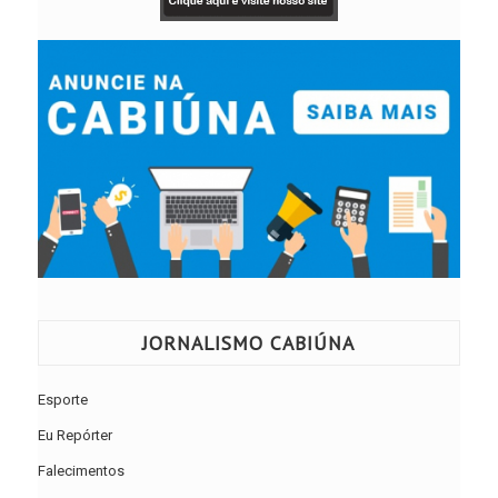
JORNALISMO CABIÚNA
Esporte
Eu Repórter
Falecimentos