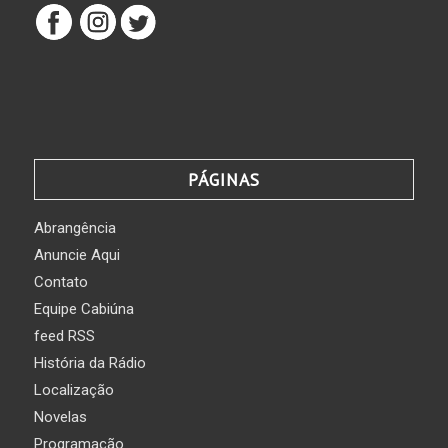
PÁGINAS
Abrangência
Anuncie Aqui
Contato
Equipe Cabiúna
feed RSS
História da Rádio
Localização
Novelas
Programação