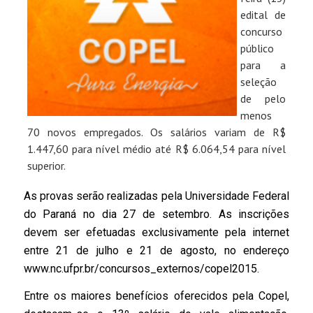
edital de
concurso
público
para a
seleção
de pelo
menos
70 novos empregados. Os salários variam de R$
1.447,60 para nível médio até R$ 6.064,54 para nível
superior.
As provas serão realizadas pela Universidade Federal
do Paraná no dia 27 de setembro. As inscrições
devem ser efetuadas exclusivamente pela internet
entre 21 de julho e 21 de agosto, no endereço
www.nc.ufpr.br/concursos_externos/copel2015.
Entre os maiores benefícios oferecidos pela Copel,