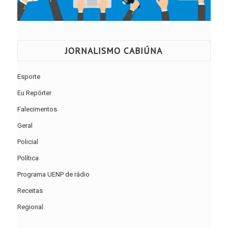
JORNALISMO CABIÚNA
Esporte
Eu Repórter
Falecimentos
Geral
Policial
Política
Programa UENP de rádio
Receitas
Regional