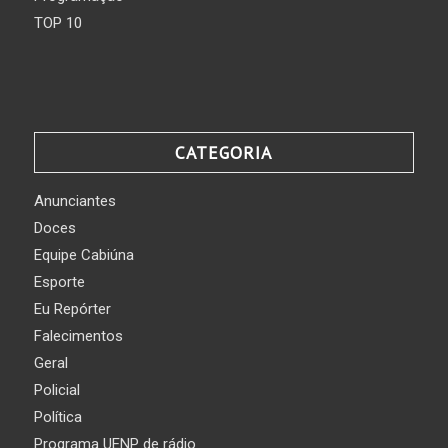
TOP 10
CATEGORIA
Anunciantes
Doces
Equipe Cabiúna
Esporte
Eu Repórter
Falecimentos
Geral
Policial
Política
Programa UENP de rádio