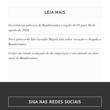
LEIA MAIS
Ocorrências policiais de Bandeirantes e região de 05 para 06 de
agosto de 2026
Novo pároco da São Geraldo Majela fala sobre vocação e chegada a
Bandeirantes
Corpo em estado avançado de decomposição é encontrado na área
rural de Bandeirantes
SIGA NAS REDES SOCIAIS