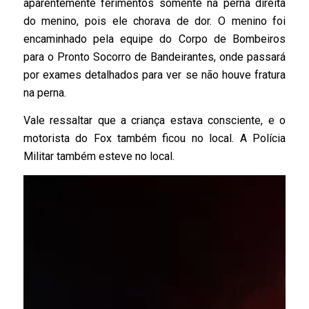
aparentemente ferimentos somente na perna direita
do menino, pois ele chorava de dor. O menino foi
encaminhado pela equipe do Corpo de Bombeiros
para o Pronto Socorro de Bandeirantes, onde passará
por exames detalhados para ver se não houve fratura
na perna.
Vale ressaltar que a criança estava consciente, e o
motorista do Fox também ficou no local. A Polícia
Militar também esteve no local.