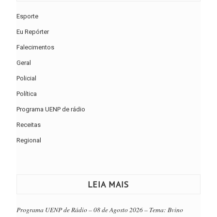
Esporte
Eu Repórter
Falecimentos
Geral
Policial
Política
Programa UENP de rádio
Receitas
Regional
LEIA MAIS
Programa UENP de Rádio – 08 de Agosto 2026 – Tema: Bvino