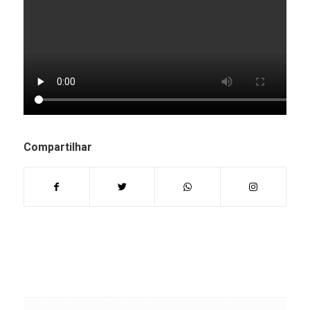
Compartilhar