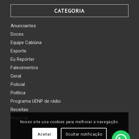
CATEGORIA
Anunciantes
Doces
Equipe Cabiúna
Esporte
Eu Repórter
Falecimentos
Geral
Policial
Política
Programa UENP de rádio
Receitas
Regional
Nosso site usa cookies para melhorar a navegação.
Aceitar
Ocultar notificação