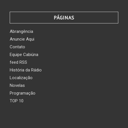
PÁGINAS
Abrangência
Anuncie Aqui
Contato
Equipe Cabiúna
feed RSS
História da Rádio
Localização
Novelas
Programação
TOP 10