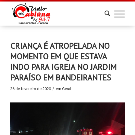
CRIANÇA É ATROPELADA NO
MOMENTO EM QUE ESTAVA
INDO PARA IGREJA NO JARDIM
PARAÍSO EM BANDEIRANTES
/
26 de fevereiro de 2020
em
Geral