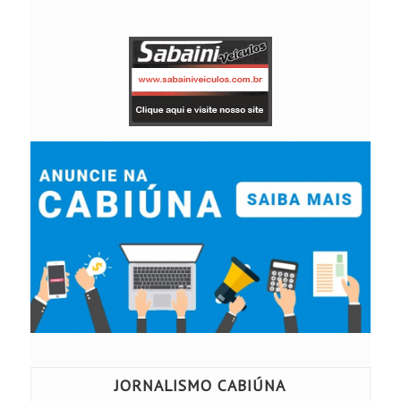
JORNALISMO CABIÚNA