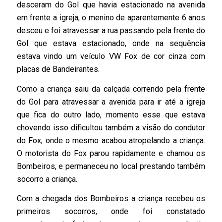
desceram do Gol que havia estacionado na avenida
em frente a igreja, o menino de aparentemente 6 anos
desceu e foi atravessar a rua passando pela frente do
Gol que estava estacionado, onde na sequência
estava vindo um veículo VW Fox de cor cinza com
placas de Bandeirantes.
Como a criança saiu da calçada correndo pela frente
do Gol para atravessar a avenida para ir até a igreja
que fica do outro lado, momento esse que estava
chovendo isso dificultou também a visão do condutor
do Fox, onde o mesmo acabou atropelando a criança.
O motorista do Fox parou rapidamente e chamou os
Bombeiros, e permaneceu no local prestando também
socorro a criança.
Com a chegada dos Bombeiros a criança recebeu os
primeiros socorros, onde foi constatado