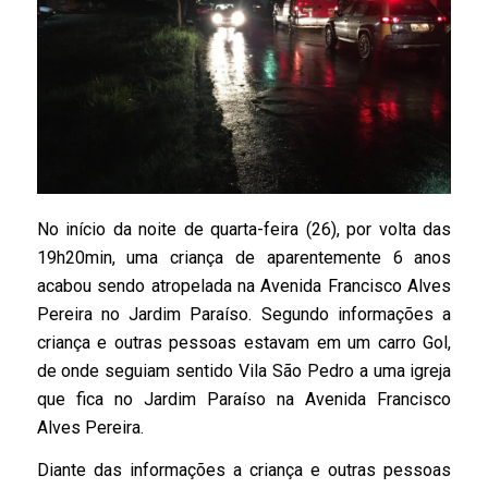
No início da noite de quarta-feira (26), por volta das
19h20min, uma criança de aparentemente 6 anos
acabou sendo atropelada na Avenida Francisco Alves
Pereira no Jardim Paraíso. Segundo informações a
criança e outras pessoas estavam em um carro Gol,
de onde seguiam sentido Vila São Pedro a uma igreja
que fica no Jardim Paraíso na Avenida Francisco
Alves Pereira.
Diante das informações a criança e outras pessoas