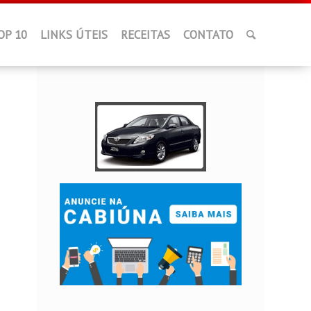
OP 10
LINKS ÚTEIS
RECEITAS
CONTATO