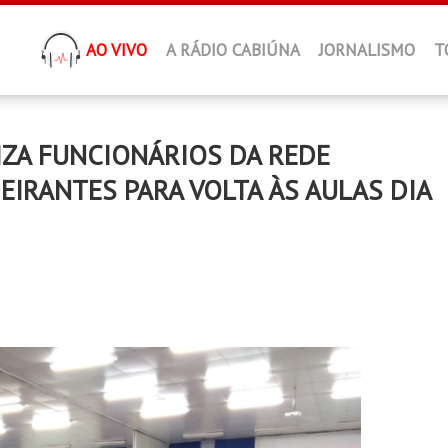
AO VIVO
A RÁDIO CABIÚNA
JORNALISMO
T
IZA FUNCIONÁRIOS DA REDE
EIRANTES PARA VOLTA ÀS AULAS DIA