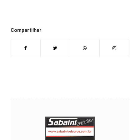
Compartilhar