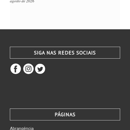
agosto de 2026
SIGA NAS REDES SOCIAIS
PÁGINAS
Abrangência