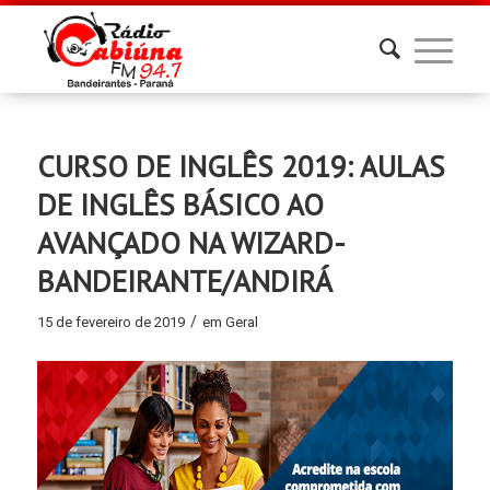
CURSO DE INGLÊS 2019: AULAS
DE INGLÊS BÁSICO AO
AVANÇADO NA WIZARD-
BANDEIRANTE/ANDIRÁ
/
15 de fevereiro de 2019
em
Geral