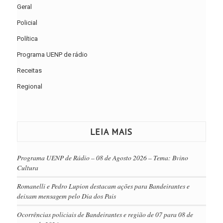
Geral
Policial
Política
Programa UENP de rádio
Receitas
Regional
LEIA MAIS
Programa UENP de Rádio – 08 de Agosto 2026 – Tema: Bvino
Cultura
Romanelli e Pedro Lupion destacam ações para Bandeirantes e
deixam mensagem pelo Dia dos Pais
Ocorrências policiais de Bandeirantes e região de 07 para 08 de