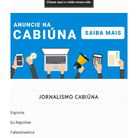
JORNALISMO CABIÚNA
Esporte
Eu Repórter
Falecimentos