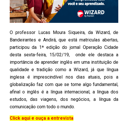
O professor Lucas Moura Siqueira, da Wizard, de
Bandeirantes e Andirá, que está matriculas abertas,
participou da 1ª edição do jornal Operação Cidade
desta sexta-feira, 15/02/19, onde ele destaca a
importância de aprender inglês em uma instituição de
qualidade e tradição como a Wizard, já que língua
inglesa é imprescindível nos dias atuais, pois a
globalização faz com que se torne algo fundamental,
afinal o inglês é a língua internacional, a língua dos
estudos, das viagens, dos negócios, a língua da
comunicação com todo o mundo.
Click aqui e ouça a entrevista