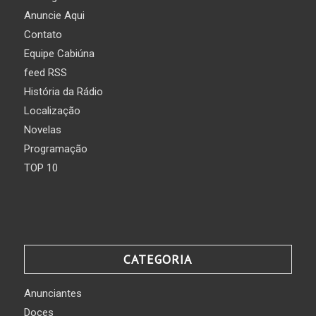
Anuncie Aqui
Contato
Equipe Cabiúna
feed RSS
História da Rádio
Localização
Novelas
Programação
TOP 10
CATEGORIA
Anunciantes
Doces