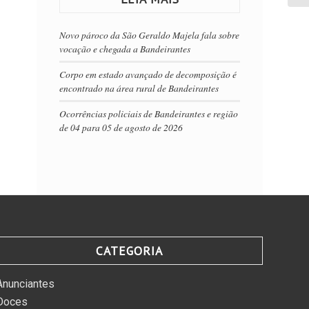
Novo pároco da São Geraldo Majela fala sobre
vocação e chegada a Bandeirantes
Corpo em estado avançado de decomposição é
encontrado na área rural de Bandeirantes
Ocorrências policiais de Bandeirantes e região
de 04 para 05 de agosto de 2026
CATEGORIA
Anunciantes
Doces