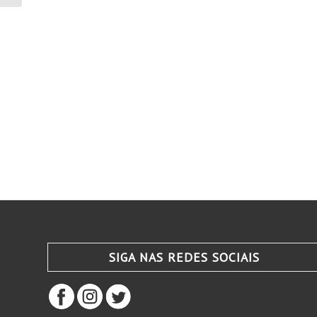
SIGA NAS REDES SOCIAIS