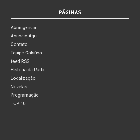
PÁGINAS
Abrangência
Anuncie Aqui
Contato
Equipe Cabiúna
feed RSS
História da Rádio
Localização
Novelas
Programação
TOP 10