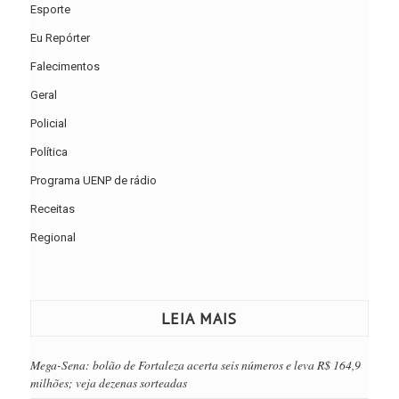
Esporte
Eu Repórter
Falecimentos
Geral
Policial
Política
Programa UENP de rádio
Receitas
Regional
LEIA MAIS
Mega-Sena: bolão de Fortaleza acerta seis números e leva R$ 164,9
milhões; veja dezenas sorteadas