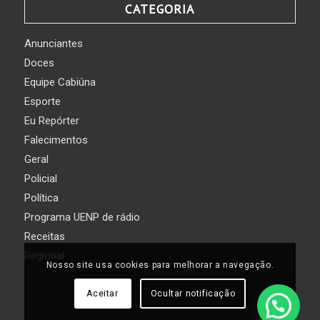
CATEGORIA
Anunciantes
Doces
Equipe Cabiúna
Esporte
Eu Repórter
Falecimentos
Geral
Policial
Política
Programa UENP de rádio
Receitas
Regional
Nosso site usa cookies para melhorar a navegação.
Aceitar
Ocultar notificação