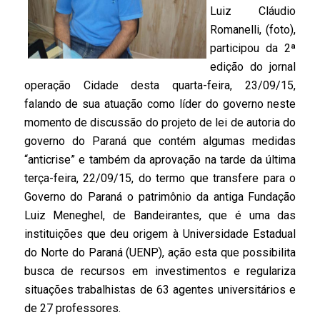
Luiz Cláudio
Romanelli, (foto),
participou da 2ª
edição do jornal
operação Cidade desta quarta-feira, 23/09/15,
falando de sua atuação como líder do governo neste
momento de discussão do projeto de lei de autoria do
governo do Paraná que contém algumas medidas
“anticrise” e também da aprovação na tarde da última
terça-feira, 22/09/15, do termo que transfere para o
Governo do Paraná o patrimônio da antiga Fundação
Luiz Meneghel, de Bandeirantes, que é uma das
instituições que deu origem à Universidade Estadual
do Norte do Paraná (UENP), ação esta que possibilita
busca de recursos em investimentos e regulariza
situações trabalhistas de 63 agentes universitários e
de 27 professores.