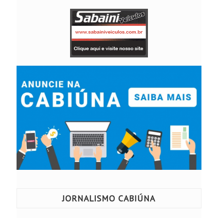
JORNALISMO CABIÚNA