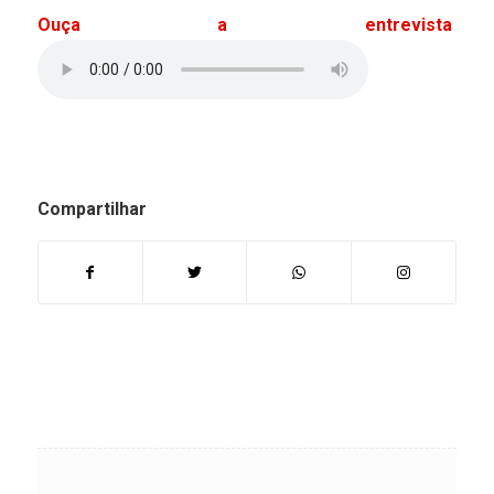
Ouça a entrevista
Compartilhar