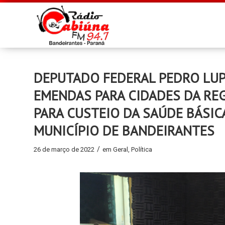
DEPUTADO FEDERAL PEDRO LUPIO
EMENDAS PARA CIDADES DA REG
PARA CUSTEIO DA SAÚDE BÁSIC
MUNICÍPIO DE BANDEIRANTES
/
26 de março de 2022
em
Geral
,
Política