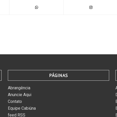
PÁGINAS
Abrangência
Anuncie Aqui
Contato
Equipe Cabiúna
feed RSS