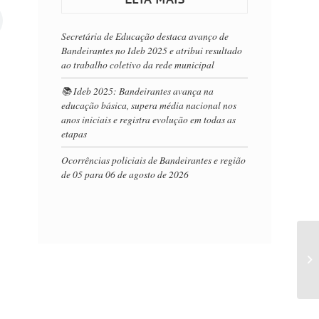
Secretária de Educação destaca avanço de
Bandeirantes no Ideb 2025 e atribui resultado
ao trabalho coletivo da rede municipal
📚 Ideb 2025: Bandeirantes avança na
educação básica, supera média nacional nos
anos iniciais e registra evolução em todas as
etapas
Ocorrências policiais de Bandeirantes e região
de 05 para 06 de agosto de 2026