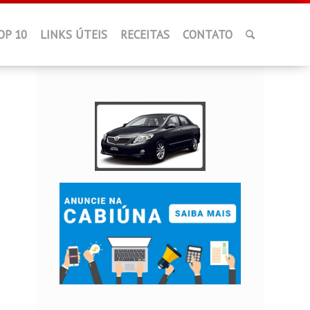
OP 10
LINKS ÚTEIS
RECEITAS
CONTATO