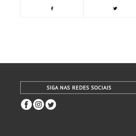
SIGA NAS REDES SOCIAIS