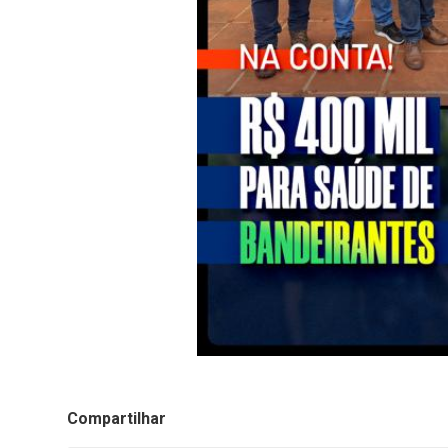
Compartilhar