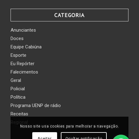
CATEGORIA
Anunciantes
Doces
Equipe Cabiúna
Esporte
Eu Repórter
Falecimentos
Geral
Policial
Política
Programa UENP de rádio
Receitas
Regional
Nosso site usa cookies para melhorar a navegação.
Aceitar
Ocultar notificação