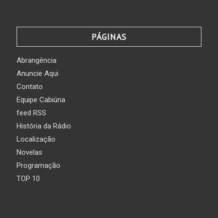
PÁGINAS
Abrangência
Anuncie Aqui
Contato
Equipe Cabiúna
feed RSS
História da Rádio
Localização
Novelas
Programação
TOP 10