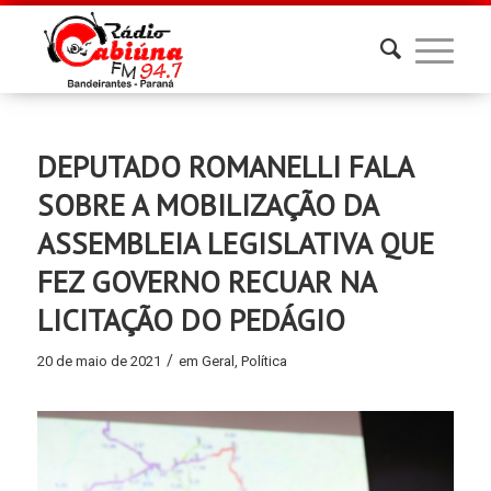
DEPUTADO ROMANELLI FALA
SOBRE A MOBILIZAÇÃO DA
ASSEMBLEIA LEGISLATIVA QUE
FEZ GOVERNO RECUAR NA
LICITAÇÃO DO PEDÁGIO
/
20 de maio de 2021
em
Geral
,
Política