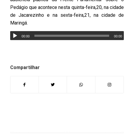
Pedágio que acontece nesta quinta-feira,20, na cidade
de Jacarezinho e na sexta-feira,21, na cidade de
Maringá.
00:00
00:00
Compartilhar