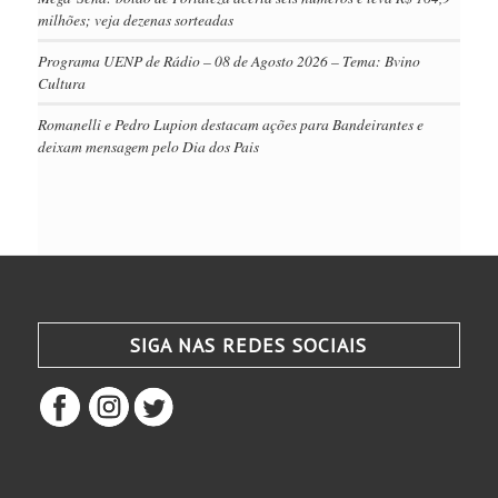
milhões; veja dezenas sorteadas
Programa UENP de Rádio – 08 de Agosto 2026 – Tema: Bvino
Cultura
Romanelli e Pedro Lupion destacam ações para Bandeirantes e
deixam mensagem pelo Dia dos Pais
SIGA NAS REDES SOCIAIS