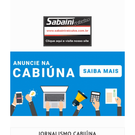
JORNALISMO CABIÚNA