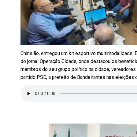
Chinelão, entregou um kit esportivo multimodalidade. E
do jornal Operação Cidade, onde destacou os benefíc
membros do seu grupo político na cidade, vereadores 
partido PSD, a prefeito de Bandeirantes nas eleições 