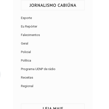
JORNALISMO CABIÚNA
Esporte
Eu Repórter
Falecimentos
Geral
Policial
Política
Programa UENP de rádio
Receitas
Regional
LEIA MAIS