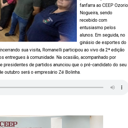
fanfarra ao CEEP Ozorio
Nogueira, sendo
recebido com
entusiasmo pelos
alunos. Em seguida, no
ginásio de esportes do
ncerrando sua visita, Romanelli participou ao vivo da 2ª edição
ios entregues à comunidade. Na ocasião, acompanhado por
e presidentes de partidos anunciou que o pré-candidato do seu
de outubro será o empresário Zé Bolinha.