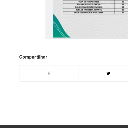
Compartilhar