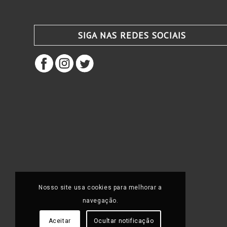
SIGA NAS REDES SOCIAIS
Nosso site usa cookies para melhorar a
navegação.
Aceitar
Ocultar notificação