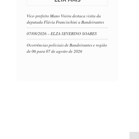
Vice-prefeito Mano Vieira destaca visita da
deputada Flávia Francischini a Bandeirantes
07/08/2026 – ELZA SEVERINO SOARES
Ocorrências policiais de Bandeirantes e região
de 06 para 07 de agosto de 2026