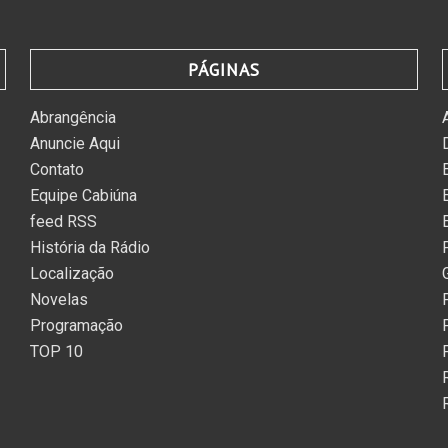
PÁGINAS
Abrangência
Anuncie Aqui
Contato
Equipe Cabiúna
feed RSS
História da Rádio
Localização
Novelas
Programação
TOP 10