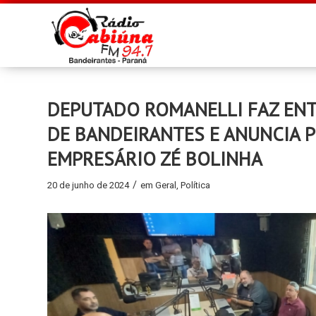
DEPUTADO ROMANELLI FAZ ENT
DE BANDEIRANTES E ANUNCIA 
EMPRESÁRIO ZÉ BOLINHA
/
20 de junho de 2024
em
Geral
,
Política