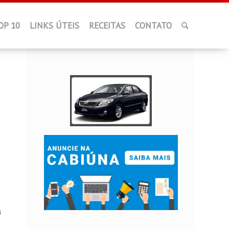
OP 10
LINKS ÚTEIS
RECEITAS
CONTATO
s