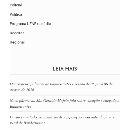
Policial
Política
Programa UENP de rádio
Receitas
Regional
LEIA MAIS
Ocorrências policiais de Bandeirantes e região de 05 para 06 de
agosto de 2026
Novo pároco da São Geraldo Majela fala sobre vocação e chegada a
Bandeirantes
Corpo em estado avançado de decomposição é encontrado na área
rural de Bandeirantes