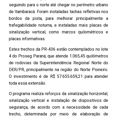
seguindo para o norte até chegar no perímetro urbano
de Itambaracá. Foram instaladas tachas refletivas nos
bordos da pista, para melhorar principalmente a
trafegabilidade noturna, e instaladas mais placas de
sinalização vertical, como marcos quilométricos e
placas informativas.
Estes trechos da PR-436 estão contemplados no lote
4 do Proseg Paraná, que atende 1.065,45 quilômetros
de rodovias da Superintendência Regional Norte do
DER/PR, principalmente na região do Norte Pioneiro.
O investimento é de R$ 57.655.659,21 para atender
toda essa extensão.
O programa realiza reforços da sinalização horizontal,
sinalização vertical e instalação de dispositivos de
segurança, de acordo com a necessidade de cada
trecho, determinada por meio de elaboração de