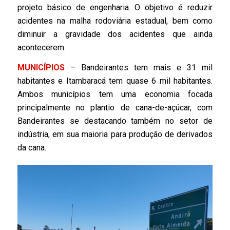
projeto básico de engenharia. O objetivo é reduzir
acidentes na malha rodoviária estadual, bem como
diminuir a gravidade dos acidentes que ainda
acontecerem.
MUNICÍPIOS
– Bandeirantes tem mais e 31 mil
habitantes e Itambaracá tem quase 6 mil habitantes.
Ambos municípios tem uma economia focada
principalmente no plantio de cana-de-açúcar, com
Bandeirantes se destacando também no setor de
indústria, em sua maioria para produção de derivados
da cana.