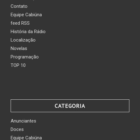
Contato
Equipe Cabiúna
feed RSS
História da Rádio
Localização
Novelas
Programação
TOP 10
CATEGORIA
Anunciantes
Doces
Equipe Cabiúna