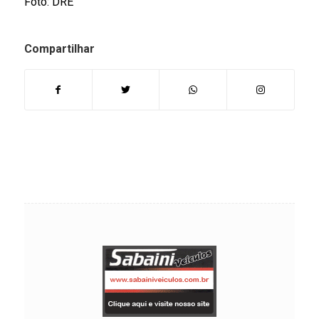
Foto: DRE
Compartilhar