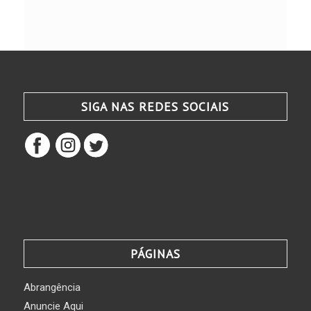
SIGA NAS REDES SOCIAIS
PÁGINAS
Abrangência
Anuncie Aqui