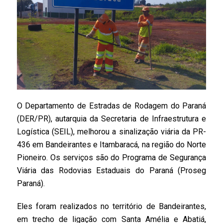
O Departamento de Estradas de Rodagem do Paraná
(DER/PR), autarquia da Secretaria de Infraestrutura e
Logística (SEIL), melhorou a sinalização viária da PR-
436 em Bandeirantes e Itambaracá, na região do Norte
Pioneiro. Os serviços são do Programa de Segurança
Viária das Rodovias Estaduais do Paraná (Proseg
Paraná).
Eles foram realizados no território de Bandeirantes,
em trecho de ligação com Santa Amélia e Abatiá,