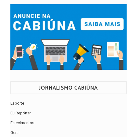
JORNALISMO CABIÚNA
Esporte
Eu Repórter
Falecimentos
Geral