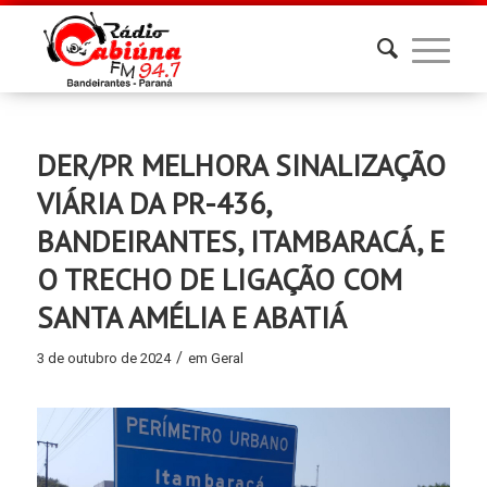
DER/PR MELHORA SINALIZAÇÃO
VIÁRIA DA PR-436,
BANDEIRANTES, ITAMBARACÁ, E
O TRECHO DE LIGAÇÃO COM
SANTA AMÉLIA E ABATIÁ
/
3 de outubro de 2024
em
Geral