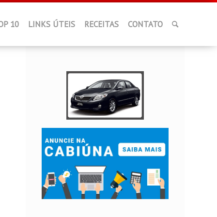
OP 10
LINKS ÚTEIS
RECEITAS
CONTATO