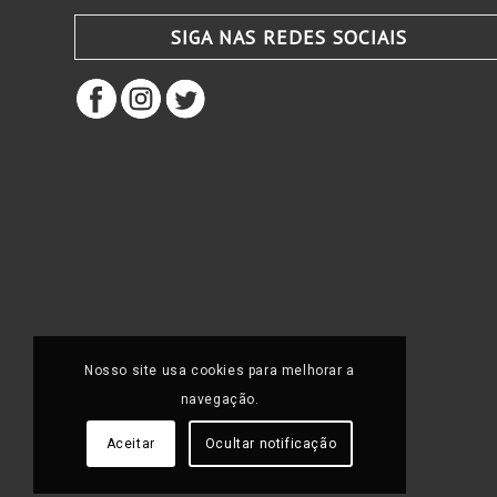
SIGA NAS REDES SOCIAIS
Nosso site usa cookies para melhorar a
navegação.
Aceitar
Ocultar notificação