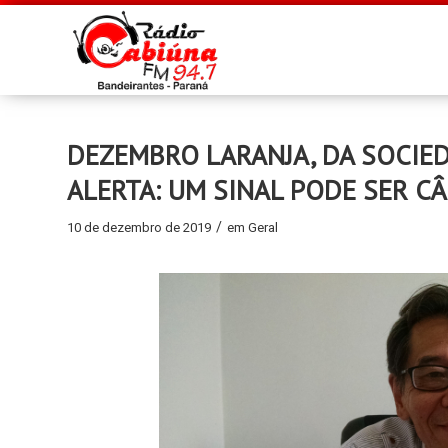
DEZEMBRO LARANJA, DA SOCIED
ALERTA: UM SINAL PODE SER CÂ
/
10 de dezembro de 2019
em
Geral