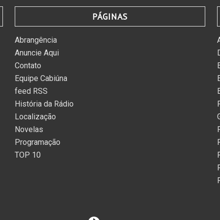
PÁGINAS
Abrangência
Anuncie Aqui
Contato
Equipe Cabiúna
feed RSS
História da Rádio
Localização
Novelas
Programação
TOP 10