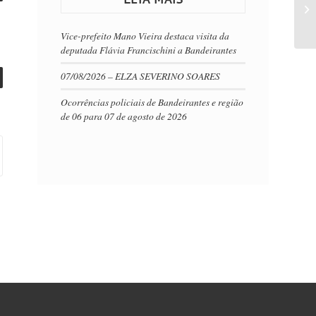
Vice-prefeito Mano Vieira destaca visita da
deputada Flávia Francischini a Bandeirantes
07/08/2026 – ELZA SEVERINO SOARES
Ocorrências policiais de Bandeirantes e região
de 06 para 07 de agosto de 2026