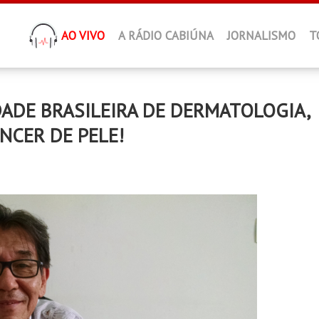
AO VIVO
A RÁDIO CABIÚNA
JORNALISMO
T
ADE BRASILEIRA DE DERMATOLOGIA,
NCER DE PELE!