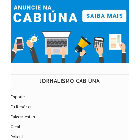
JORNALISMO CABIÚNA
Esporte
Eu Repórter
Falecimentos
Geral
Policial