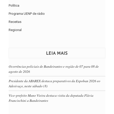
Política
Programa UENP de rádio
Receitas
Regional
LEIA MAIS
Ocorrências policiais de Bandeirantes e região de 07 para 08 de
agosto de 2026
Presidente da ABAREX destaca preparativos da Expoban 2026 eo
Adesivaço, neste sábado (8)
Vice-prefeito Mano Vieira destaca visita da deputada Flávia
Francischini a Bandeirantes