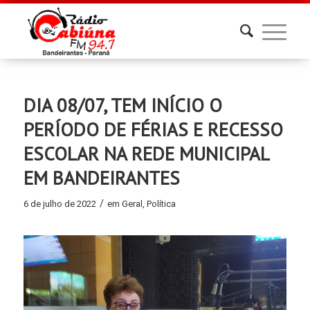
DIA 08/07, TEM INÍCIO O
PERÍODO DE FÉRIAS E RECESSO
ESCOLAR NA REDE MUNICIPAL
EM BANDEIRANTES
/
6 de julho de 2022
em
Geral
,
Política