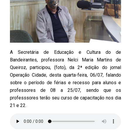
A Secretária de Educação e Cultura do de
Bandeirantes, professora
Nelci
Maria Martins de
Queiroz, participou, (foto), da 2ª edição do jornal
Operação Cidade, desta quarta-feira, 06
/07, falando
sobre o período de férias e recesso para alunos e
professores de 08 a 25/07, sendo que os
professsores terão seu curso de capacitação nos dia
21 e 22.