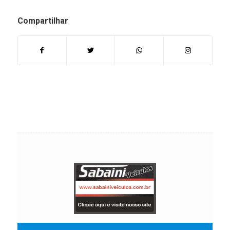
Compartilhar