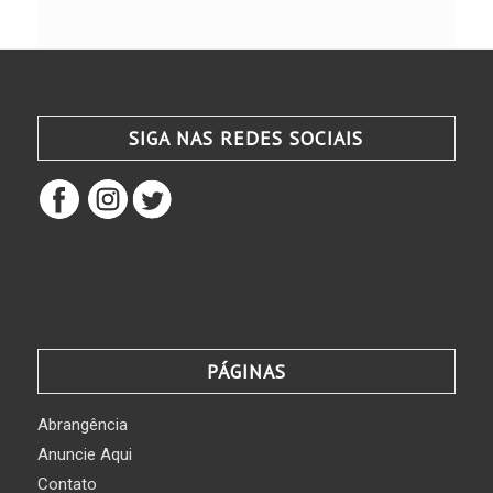
SIGA NAS REDES SOCIAIS
PÁGINAS
Abrangência
Anuncie Aqui
Contato