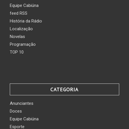
Equipe Cabiúna
feed RSS
História da Rádio
Localização
Novelas
Programação
TOP 10
CATEGORIA
Anunciantes
Doces
Equipe Cabiúna
Esporte