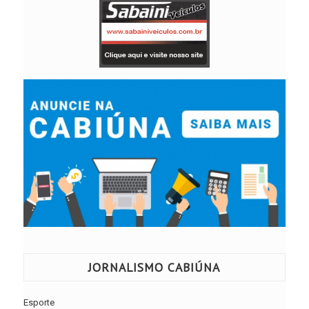
JORNALISMO CABIÚNA
Esporte