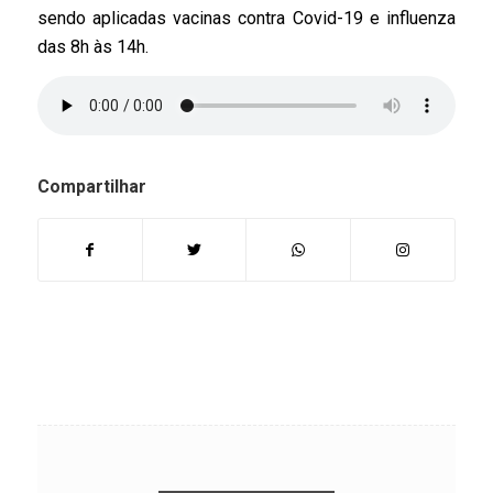
sendo aplicadas vacinas contra Covid-19 e influenza
das 8h às 14h.
Compartilhar