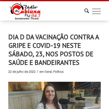
DIA D DA VACINAÇÃO CONTRA A
GRIPE E COVID-19 NESTE
SÁBADO, 23, NOS POSTOS DE
SAÚDE E BANDEIRANTES
/
22 de julho de 2022
em
Geral
,
Política