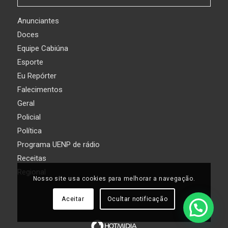
Anunciantes
Doces
Equipe Cabiúna
Esporte
Eu Repórter
Falecimentos
Geral
Policial
Política
Programa UENP de rádio
Receitas
Regional
Nosso site usa cookies para melhorar a navegação.
Aceitar
Ocultar notificação