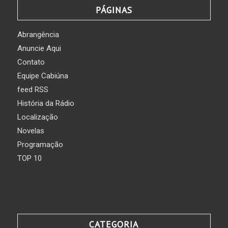
PÁGINAS
Abrangência
Anuncie Aqui
Contato
Equipe Cabiúna
feed RSS
História da Rádio
Localização
Novelas
Programação
TOP 10
CATEGORIA