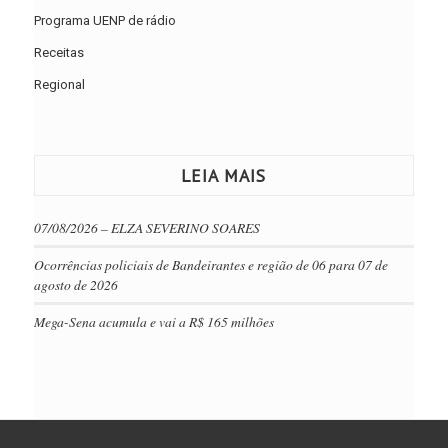
Programa UENP de rádio
Receitas
Regional
LEIA MAIS
07/08/2026 – ELZA SEVERINO SOARES
Ocorrências policiais de Bandeirantes e região de 06 para 07 de
agosto de 2026
Mega-Sena acumula e vai a R$ 165 milhões