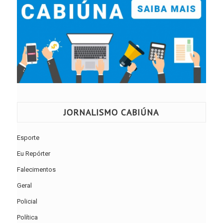
JORNALISMO CABIÚNA
Esporte
Eu Repórter
Falecimentos
Geral
Policial
Política