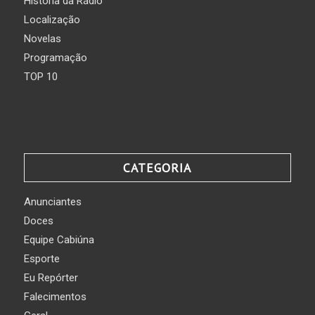
História da Rádio
Localização
Novelas
Programação
TOP 10
CATEGORIA
Anunciantes
Doces
Equipe Cabiúna
Esporte
Eu Repórter
Falecimentos