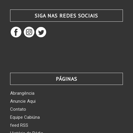
SIGA NAS REDES SOCIAIS
PÁGINAS
Abrangência
Anuncie Aqui
Contato
Equipe Cabiúna
feed RSS