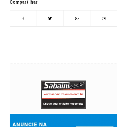
Compartilhar