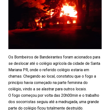
Os Bombeiros de Bandeirantes foram acionados para
se deslocar até o colégio agrícola da cidade de Santa
Mariana PR, onde o referido colégio estaria em
chamas. Chegando ao local, constatou que o fogo a
princípio havia começado na parte feminina do
colégio, vindo a se alastrar para outros locais.
O fogo começou por volta das 20h00min e o trabalho
dos socorristas seguiu até a madrugada, uma grande
parte do colégio ficou totalmente destruído.