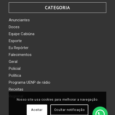
CATEGORIA
Anunciantes
Doces
Equipe Cabiúna
Esporte
Eu Repórter
Falecimentos
Geral
Policial
Política
Programa UENP de rádio
Receitas
Regional
Nosso site usa cookies para melhorar a navegação.
Aceitar
Ocultar notificação