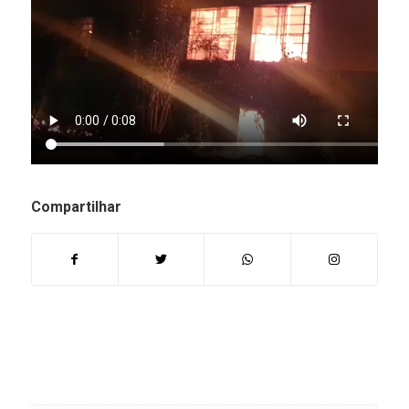
Compartilhar