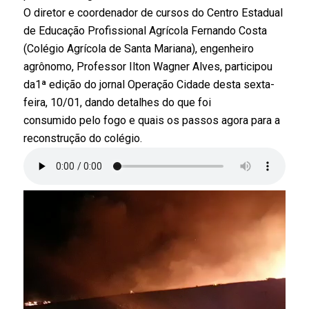
O diretor e coordenador de cursos do Centro Estadual
de Educação Profissional Agrícola Fernando Costa
(Colégio Agrícola de Santa Mariana), engenheiro
agrônomo, Professor Ilton Wagner Alves, participou
da1ª edição do jornal Operação Cidade desta sexta-
feira, 10/01, dando detalhes do que foi
consumido pelo fogo e quais os passos agora para a
reconstrução do colégio.