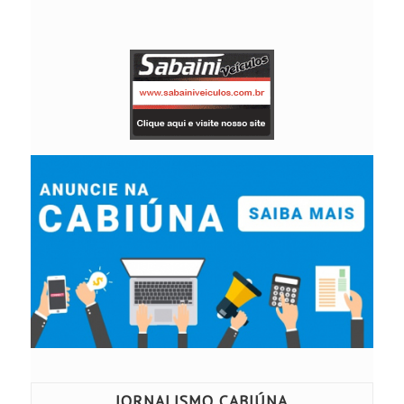
JORNALISMO CABIÚNA