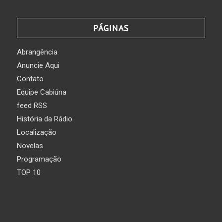
PÁGINAS
Abrangência
Anuncie Aqui
Contato
Equipe Cabiúna
feed RSS
História da Rádio
Localização
Novelas
Programação
TOP 10