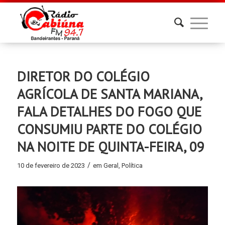
DIRETOR DO COLÉGIO
AGRÍCOLA DE SANTA MARIANA,
FALA DETALHES DO FOGO QUE
CONSUMIU PARTE DO COLÉGIO
NA NOITE DE QUINTA-FEIRA, 09
/
10 de fevereiro de 2023
em
Geral
,
Política