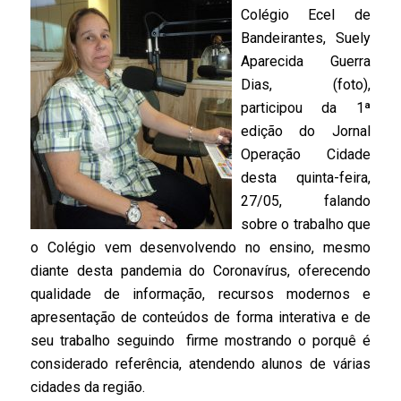
Colégio Ecel de
Bandeirantes, Suely
Aparecida Guerra
Dias, (foto),
participou da 1ª
edição do Jornal
Operação Cidade
desta quinta-feira,
27/05, falando
sobre o trabalho que
o Colégio vem desenvolvendo no ensino, mesmo
diante desta pandemia do Coronavírus, oferecendo
qualidade de informação, recursos modernos e
apresentação de conteúdos de forma interativa e de
seu trabalho seguindo firme mostrando o porquê é
considerado referência, atendendo alunos de várias
cidades da região.