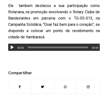
Ela tambem destacou a sua participação como
Rotariana, na promoção envolvendo o Rotary Clube de
Bandeirantes em parceria com o TG-05-013, na
Campanha Solidária, “Doar faz bem para o coração”, se
dispondo a colocar um ponto de recebimento na
cidade de Itambaracá.
00:00
00:00
Compartilhar