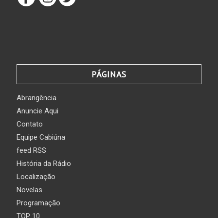
PÁGINAS
Abrangência
Anuncie Aqui
Contato
Equipe Cabiúna
feed RSS
História da Rádio
Localização
Novelas
Programação
TOP 10