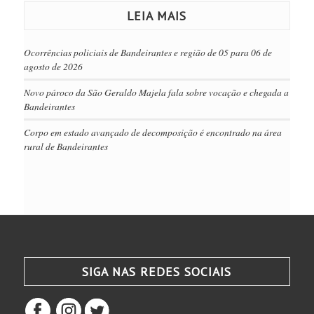
LEIA MAIS
Ocorrências policiais de Bandeirantes e região de 05 para 06 de
agosto de 2026
Novo pároco da São Geraldo Majela fala sobre vocação e chegada a
Bandeirantes
Corpo em estado avançado de decomposição é encontrado na área
rural de Bandeirantes
SIGA NAS REDES SOCIAIS