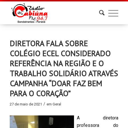
DIRETORA FALA SOBRE
COLÉGIO ECEL CONSIDERADO
REFERÊNCIA NA REGIÃO E O
TRABALHO SOLIDÁRIO ATRAVÉS
CAMPANHA “DOAR FAZ BEM
PARA O CORAÇÃO”
/
27 de maio de 2021
em
Geral
A diretora
professora do