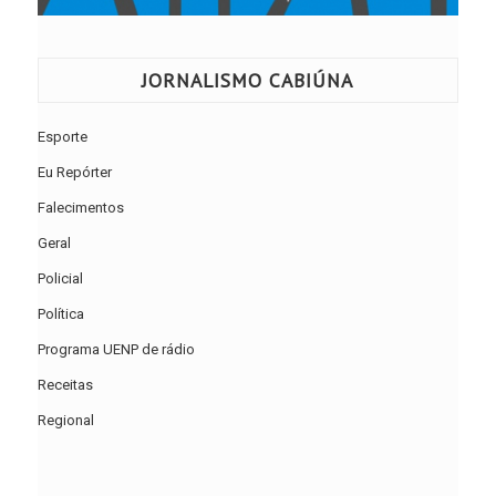
JORNALISMO CABIÚNA
Esporte
Eu Repórter
Falecimentos
Geral
Policial
Política
Programa UENP de rádio
Receitas
Regional