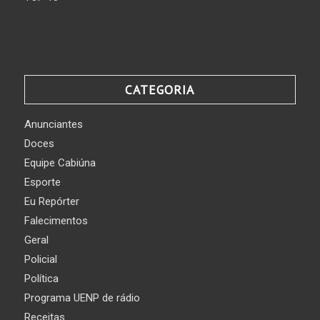
CATEGORIA
Anunciantes
Doces
Equipe Cabiúna
Esporte
Eu Repórter
Falecimentos
Geral
Policial
Política
Programa UENP de rádio
Receitas