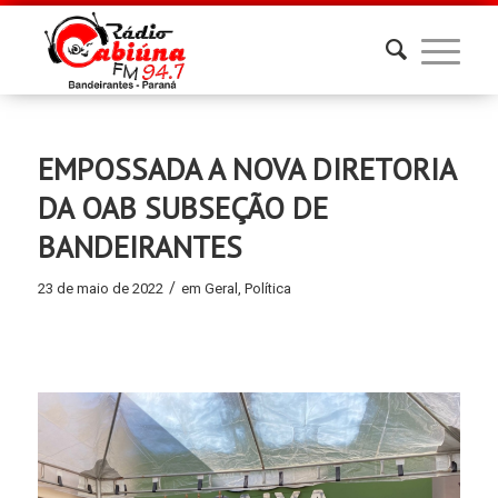
EMPOSSADA A NOVA DIRETORIA
DA OAB SUBSEÇÃO DE
BANDEIRANTES
/
23 de maio de 2022
em
Geral
,
Política