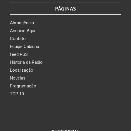
PÁGINAS
Abrangência
Anuncie Aqui
Contato
Equipe Cabiúna
feed RSS
História da Rádio
Localização
Novelas
Programação
TOP 10