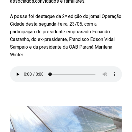
associados,convidados e familiares.
A posse foi destaque da 
2ª
 edição do jornal Operação 
Cidade desta segunda-feira, 23/05, com a 
participação do presidente empossado Fenando 
Castanho, do ex-presidente, Francisco Edson Vidal 
Sampaio e da presidente da OAB Paraná Marilena 
Winter.