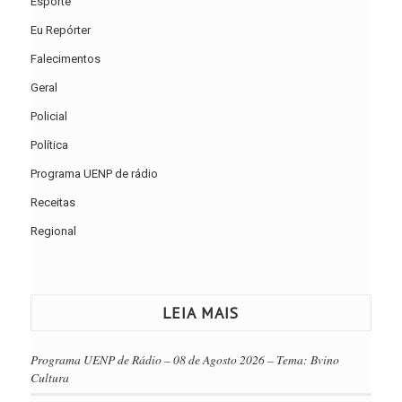
Esporte
Eu Repórter
Falecimentos
Geral
Policial
Política
Programa UENP de rádio
Receitas
Regional
LEIA MAIS
Programa UENP de Rádio – 08 de Agosto 2026 – Tema: Bvino
Cultura