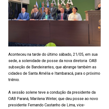
Aconteceu na tarde do último sábado, 21/05, em sua 
sede, a solenidade de 
posse da nova diretoria 
 OAB 
subseção de Bandeirantes, que abrange também as 
cidades de Santa Amélia e Itambaracá,
 para o próximo 
triênio.
A sessão solene teve a condução da presidente da 
OAB Paraná, Marilena Winter, que deu posse ao novo 
presidente Fernando Castanho de Lima, vice-