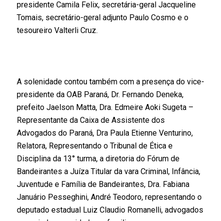
presidente Camila Felix, secretária-geral Jacqueline 
Tomais, secretário-geral adjunto Paulo Cosmo e o 
tesoureiro Valterli Cruz.
A solenidade contou também com a presença do vice-
presidente da OAB Paraná, Dr. Fernando Deneka, 
prefeito Jaelson Matta, Dra. Edmeire Aoki Sugeta – 
Representante da Caixa de Assistente dos 
Advogados do Paraná, Dra Paula Etienne Venturino, 
Relatora, Representando o Tribunal de Ética e 
Disciplina da 13° turma, a diretoria do Fórum de 
Bandeirantes a Juíza Titular da vara Criminal, Infância, 
Juventude e Família de Bandeirantes, Dra. Fabiana 
Januário Pesseghini, André Teodoro, representando o 
deputado estadual Luiz Claudio Romanelli, advogados 