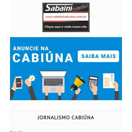
JORNALISMO CABIÚNA