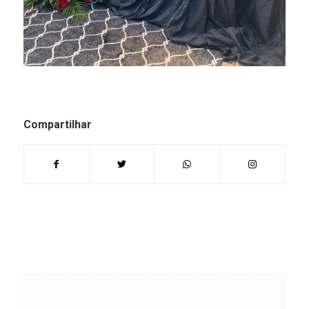
Compartilhar