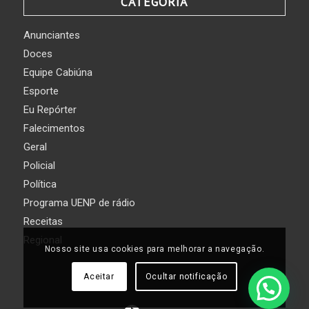
CATEGORIA
Anunciantes
Doces
Equipe Cabiúna
Esporte
Eu Repórter
Falecimentos
Geral
Policial
Política
Programa UENP de rádio
Receitas
Regional
Nosso site usa cookies para melhorar a navegação.
Aceitar
Ocultar notificação