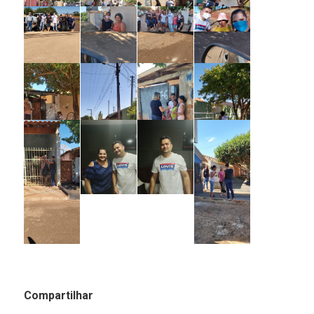
Compartilhar