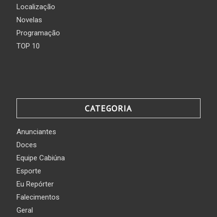
Localização
Novelas
Programação
TOP 10
CATEGORIA
Anunciantes
Doces
Equipe Cabiúna
Esporte
Eu Repórter
Falecimentos
Geral