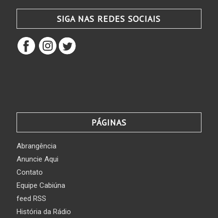
SIGA NAS REDES SOCIAIS
PÁGINAS
Abrangência
Anuncie Aqui
Contato
Equipe Cabiúna
feed RSS
História da Rádio