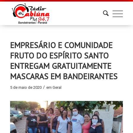
EMPRESÁRIO E COMUNIDADE
FRUTO DO ESPÍRITO SANTO
ENTREGAM GRATUITAMENTE
MASCARAS EM BANDEIRANTES
/
5 de maio de 2020
em
Geral