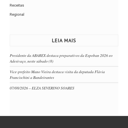
Receitas
Regional
LEIA MAIS
Presidente da ABAREX destaca preparativos da Expoban 2026 eo
Adesivaço, neste sábado (8)
Vice-prefeito Mano Vieira destaca visita da deputada Flávia
Francischini a Bandeirantes
07/08/2026 – ELZA SEVERINO SOARES