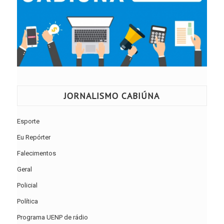
JORNALISMO CABIÚNA
Esporte
Eu Repórter
Falecimentos
Geral
Policial
Política
Programa UENP de rádio