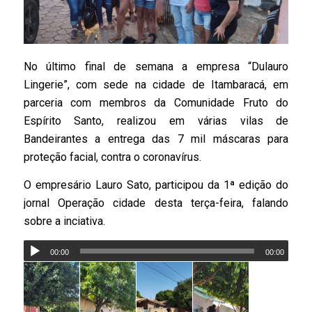
No último final de semana a empresa “Dulauro
Lingerie”, com sede na cidade de Itambaracá, em
parceria com membros da Comunidade Fruto do
Espírito Santo, realizou em várias vilas de
Bandeirantes a entrega das 7 mil máscaras para
proteção facial, contra o coronavírus.
O empresário Lauro Sato, participou da 1ª edição do
jornal Operação cidade desta terça-feira, falando
sobre a inciativa.
00:00
00:00