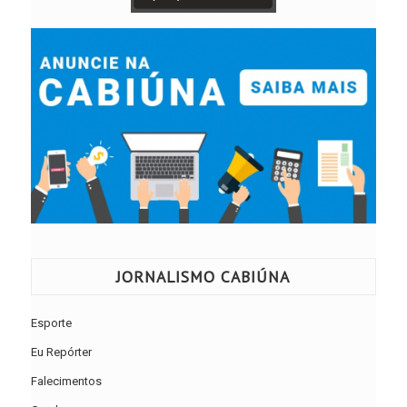
JORNALISMO CABIÚNA
Esporte
Eu Repórter
Falecimentos