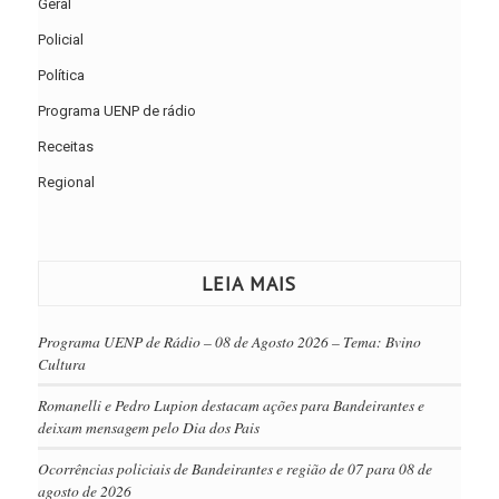
Geral
Policial
Política
Programa UENP de rádio
Receitas
Regional
LEIA MAIS
Programa UENP de Rádio – 08 de Agosto 2026 – Tema: Bvino
Cultura
Romanelli e Pedro Lupion destacam ações para Bandeirantes e
deixam mensagem pelo Dia dos Pais
Ocorrências policiais de Bandeirantes e região de 07 para 08 de
agosto de 2026