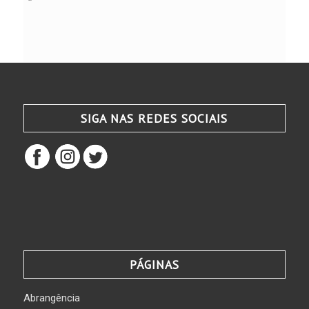
SIGA NAS REDES SOCIAIS
PÁGINAS
Abrangência