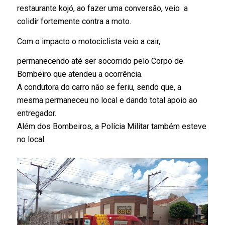
restaurante kojó, ao fazer uma conversão, veio a
colidir fortemente contra a moto.
Com o impacto o motociclista veio a cair,
permanecendo até ser socorrido
pelo Corpo de
Bombeiro que atendeu a
ocorrência
.
A condutora do carro não se feriu, sendo que, a
mesma permaneceu no local e dando total apoio ao
entregador.
Além dos Bombeiros, a Polícia Militar também esteve
no local.