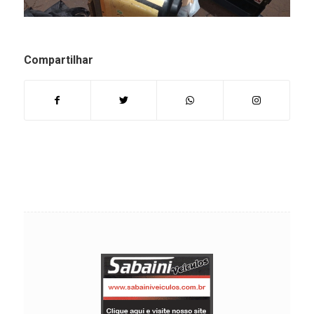
Compartilhar