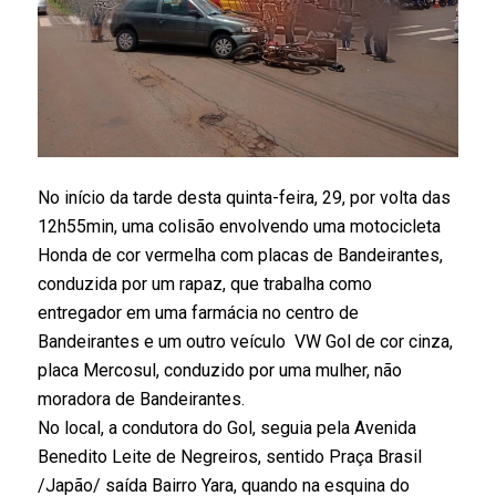
No início da tarde desta quinta-feira, 29, por volta das
12h55min, uma colisão envolvendo uma motocicleta
Honda de cor vermelha com placas de Bandeirantes,
conduzida por um rapaz, que trabalha como
entregador em uma farmácia no centro de
Bandeirantes e um outro veículo VW Gol de cor cinza,
placa Mercosul, conduzido por uma mulher, não
moradora de Bandeirantes.
No local, a condutora do Gol, seguia pela Avenida
Benedito Leite de Negreiros, sentido Praça Brasil
/Japão/ saída Bairro Yara, quando na esquina do