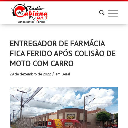
ENTREGADOR DE FARMÁCIA
FICA FERIDO APÓS COLISÃO DE
MOTO COM CARRO
/
29 de dezembro de 2022
em
Geral