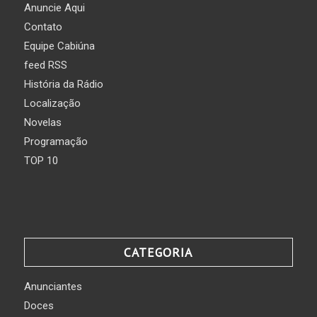
Anuncie Aqui
Contato
Equipe Cabiúna
feed RSS
História da Rádio
Localização
Novelas
Programação
TOP 10
CATEGORIA
Anunciantes
Doces