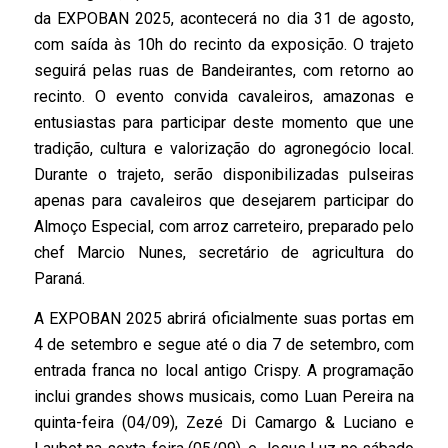
da EXPOBAN 2025, acontecerá no dia 31 de agosto,
com saída às 10h do recinto da exposição. O trajeto
seguirá pelas ruas de Bandeirantes, com retorno ao
recinto. O evento convida cavaleiros, amazonas e
entusiastas para participar deste momento que une
tradição, cultura e valorização do agronegócio local.
Durante o trajeto, serão disponibilizadas pulseiras
apenas para cavaleiros que desejarem participar do
Almoço Especial, com arroz carreteiro, preparado pelo
chef Marcio Nunes, secretário de agricultura do
Paraná.
A EXPOBAN 2025 abrirá oficialmente suas portas em
4 de setembro e segue até o dia 7 de setembro, com
entrada franca no local antigo Crispy. A programação
inclui grandes shows musicais, como Luan Pereira na
quinta-feira (04/09), Zezé Di Camargo & Luciano e