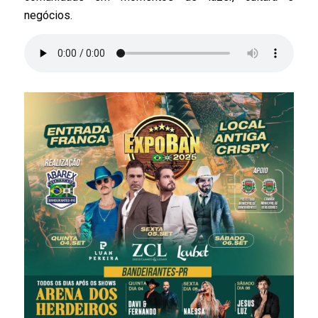
negócios.