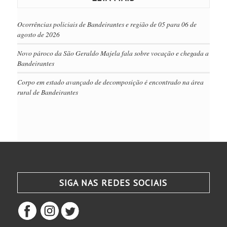
Ocorrências policiais de Bandeirantes e região de 05 para 06 de
agosto de 2026
Novo pároco da São Geraldo Majela fala sobre vocação e chegada a
Bandeirantes
Corpo em estado avançado de decomposição é encontrado na área
rural de Bandeirantes
SIGA NAS REDES SOCIAIS