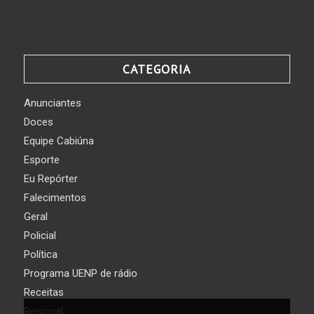
CATEGORIA
Anunciantes
Doces
Equipe Cabiúna
Esporte
Eu Repórter
Falecimentos
Geral
Policial
Política
Programa UENP de rádio
Receitas
Regional