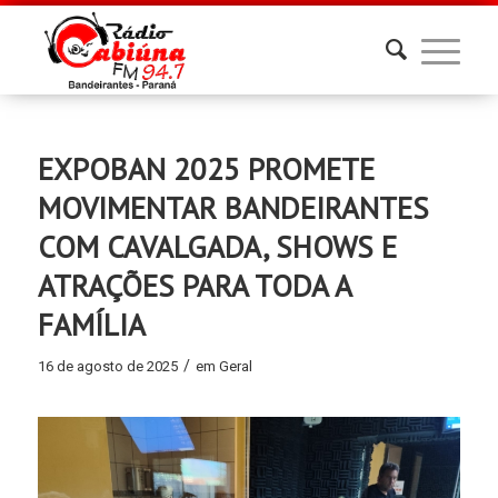
EXPOBAN 2025 PROMETE
MOVIMENTAR BANDEIRANTES
COM CAVALGADA, SHOWS E
ATRAÇÕES PARA TODA A
FAMÍLIA
/
16 de agosto de 2025
em
Geral