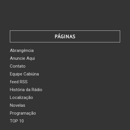
PÁGINAS
Abrangência
Anuncie Aqui
Contato
Equipe Cabiúna
feed RSS
História da Rádio
Localização
Novelas
Programação
TOP 10