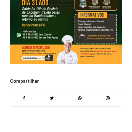
Compartilhar