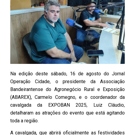
Na edição deste sábado, 16 de agosto do Jornal
Operação Cidade, o presidente da Associação
Bandeirantense do Agronegócio Rural e Exposição
(ABAREX), Carmelo Comegno, e o coordenador da
cavalgada da EXPOBAN 2025, Luiz Cláudio,
detalharam as atrações do evento que está agitando
toda a região.
A cavalgada, que abrirá oficialmente as festividades