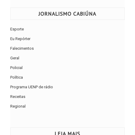
JORNALISMO CABIÚNA
Esporte
Eu Repórter
Falecimentos
Geral
Policial
Política
Programa UENP de rádio
Receitas
Regional
LEIA MAIS