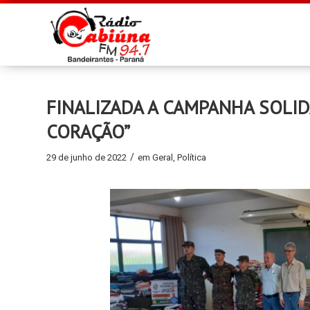
FINALIZADA A CAMPANHA SOLID
CORAÇÃO”
/
29 de junho de 2022
em
Geral
,
Política