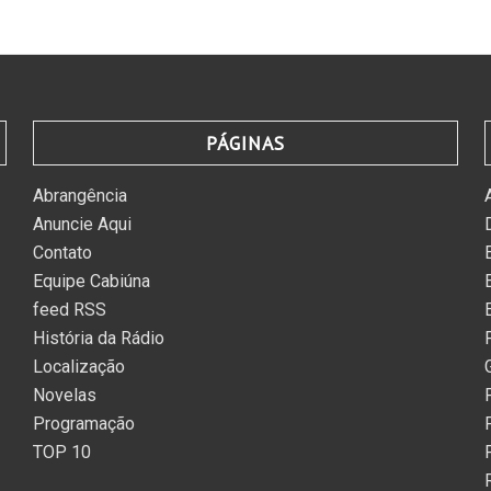
PÁGINAS
Abrangência
Anuncie Aqui
Contato
Equipe Cabiúna
feed RSS
História da Rádio
Localização
Novelas
Programação
TOP 10