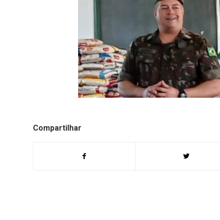
Compartilhar