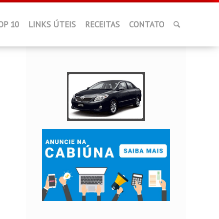
OP 10
LINKS ÚTEIS
RECEITAS
CONTATO