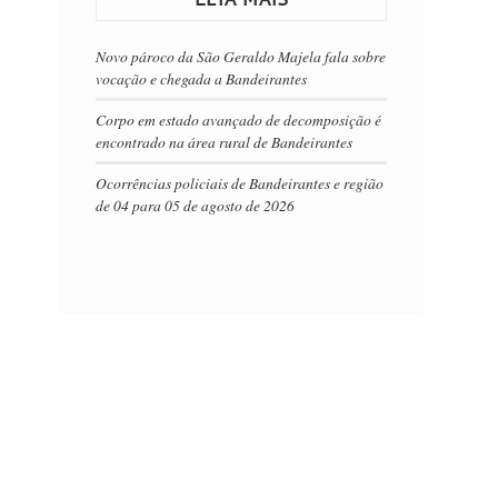
Novo pároco da São Geraldo Majela fala sobre
vocação e chegada a Bandeirantes
Corpo em estado avançado de decomposição é
encontrado na área rural de Bandeirantes
Ocorrências policiais de Bandeirantes e região
de 04 para 05 de agosto de 2026