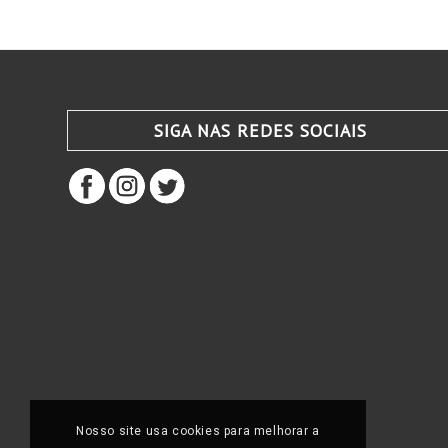
SIGA NAS REDES SOCIAIS
Nosso site usa cookies para melhorar a