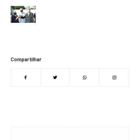
Compartilhar