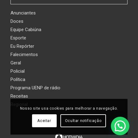
Anunciantes
Doces
Equipe Cabiúna
Esporte
Eu Repórter
Falecimentos
Geral
Policial
Política
Programa UENP de rádio
Receitas
Regional
Nosso site usa cookies para melhorar a navegação.
Aceitar
Ocultar notificação