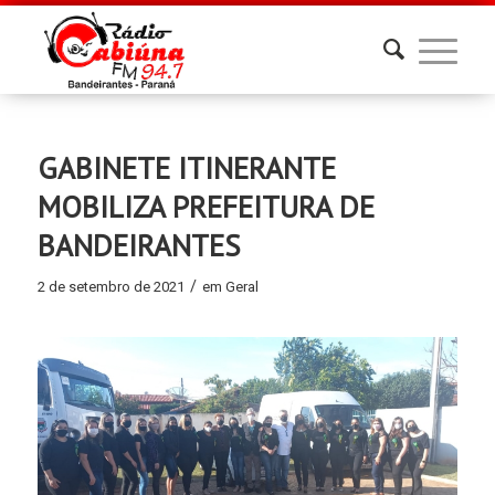
GABINETE ITINERANTE
MOBILIZA PREFEITURA DE
BANDEIRANTES
/
2 de setembro de 2021
em
Geral