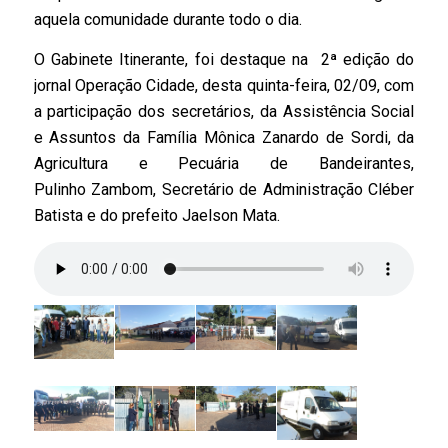
aquela comunidade durante todo o dia.
O Gabinete Itinerante
,
foi destaque na 2ª edição do
jornal Operação Cidade, desta quinta-feira, 02/09, com
a participação dos secretários, da Assistência Social
e Assuntos da Família Mônica
Zanardo
de
Sordi
, da
Agricultura e Pecuária de Bandeirantes,
Pulinho
Zambom
, Secretário de Administração Cléber
Batista e do prefeito
Jaelson
Mata.