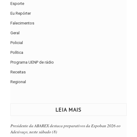
Esporte
Eu Repórter
Falecimentos
Geral
Policial
Política
Programa UENP de rádio
Receitas
Regional
LEIA MAIS
Presidente da ABAREX destaca preparativos da Expoban 2026 eo
Adesivaço, neste sábado (8)