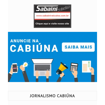
JORNALISMO CABIÚNA