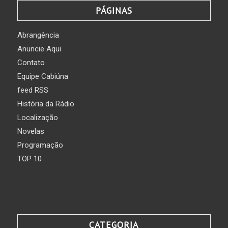
PÁGINAS
Abrangência
Anuncie Aqui
Contato
Equipe Cabiúna
feed RSS
História da Rádio
Localização
Novelas
Programação
TOP 10
CATEGORIA