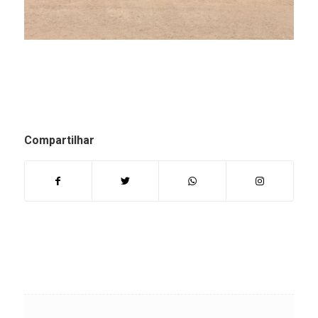
Compartilhar