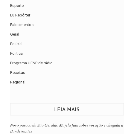
Esporte
Eu Repórter
Falecimentos
Geral
Policial
Política
Programa UENP de rádio
Receitas
Regional
LEIA MAIS
Novo pároco da São Geraldo Majela fala sobre vocação e chegada a
Bandeirantes