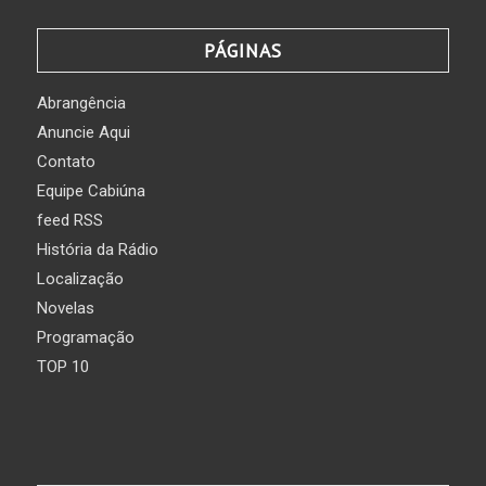
PÁGINAS
Abrangência
Anuncie Aqui
Contato
Equipe Cabiúna
feed RSS
História da Rádio
Localização
Novelas
Programação
TOP 10