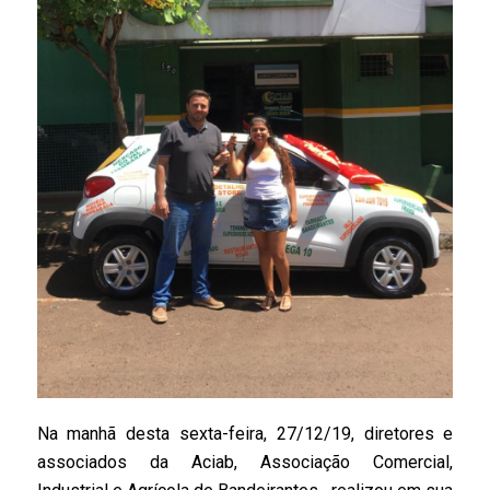
Na manhã desta sexta-feira, 27/12/19, diretores e
associados da Aciab, Associação Comercial,