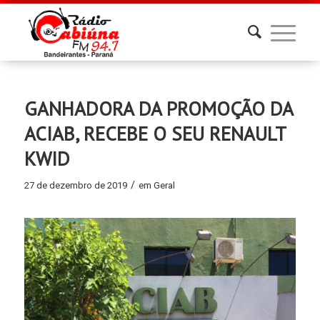
GANHADORA DA PROMOÇÃO DA
ACIAB, RECEBE O SEU RENAULT
KWID
/
27 de dezembro de 2019
em
Geral