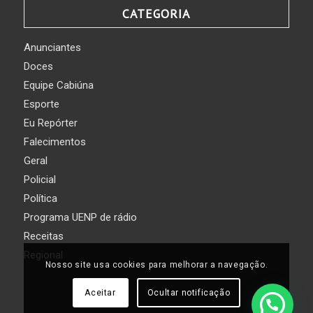
CATEGORIA
Anunciantes
Doces
Equipe Cabiúna
Esporte
Eu Repórter
Falecimentos
Geral
Policial
Política
Programa UENP de rádio
Receitas
Regional
Nosso site usa cookies para melhorar a navegação.
Aceitar
Ocultar notificação