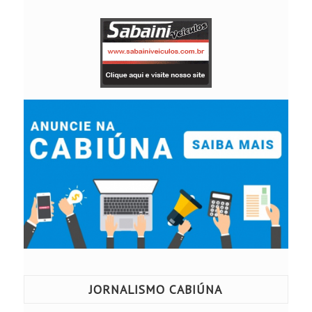
JORNALISMO CABIÚNA