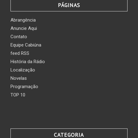
PÁGINAS
Abrangência
Anuncie Aqui
Contato
Equipe Cabiúna
feed RSS
História da Rádio
Localização
Novelas
Programação
TOP 10
CATEGORIA