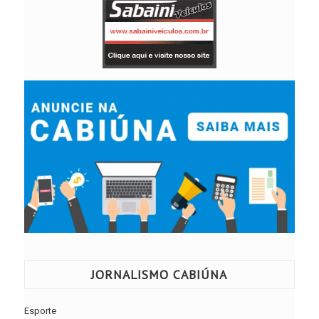
JORNALISMO CABIÚNA
Esporte