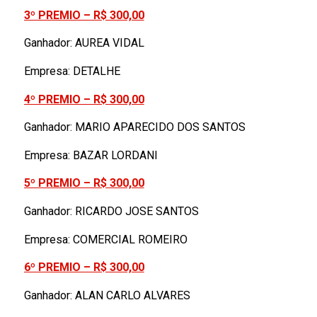
3º PREMIO – R$ 300,00
Ganhador: AUREA VIDAL
Empresa: DETALHE
4º PREMIO – R$ 300,00
Ganhador: MARIO APARECIDO DOS SANTOS
Empresa: BAZAR LORDANI
5º PREMIO – R$ 300,00
Ganhador: RICARDO JOSE SANTOS
Empresa: COMERCIAL ROMEIRO
6º PREMIO – R$ 300,00
Ganhador: ALAN CARLO ALVARES