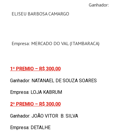
Ganhador:
ELISEU BARBOSA CAMARGO
Empresa: MERCADO DO VAL (ITAMBARACA)
1º PREMIO – R$ 300,00
Ganhador: NATANAEL DE SOUZA SOARES
Empresa: LOJA KABRUM
2º PREMIO – R$ 300,00
Ganhador: JOÃO VITOR B. SILVA
Empresa: DETALHE