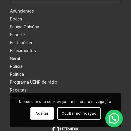
Anunciantes
Doces
Equipe Cabiúna
Esporte
Eu Repórter
Falecimentos
Geral
Policial
Política
Programa UENP de rádio
Receitas
Regional
Nosso site usa cookies para melhorar a navegação.
Aceitar
Ocultar notificação