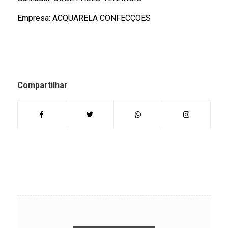
Empresa: ACQUARELA CONFECÇOES
Compartilhar