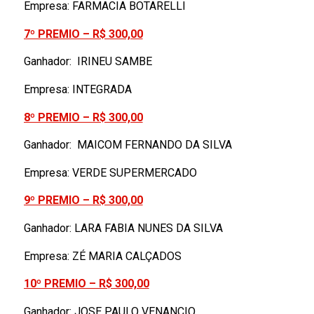
Empresa: FARMACIA BOTARELLI
7º PREMIO – R$ 300,00
Ganhador: IRINEU SAMBE
Empresa: INTEGRADA
8º PREMIO – R$ 300,00
Ganhador: MAICOM FERNANDO DA SILVA
Empresa: VERDE SUPERMERCADO
9º PREMIO – R$ 300,00
Ganhador: LARA FABIA NUNES DA SILVA
Empresa: ZÉ MARIA CALÇADOS
10º PREMIO – R$ 300,00
Ganhador: JOSE PAULO VENANCIO