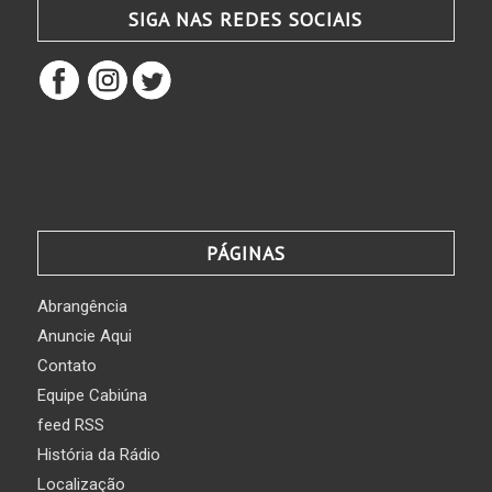
SIGA NAS REDES SOCIAIS
PÁGINAS
Abrangência
Anuncie Aqui
Contato
Equipe Cabiúna
feed RSS
História da Rádio
Localização