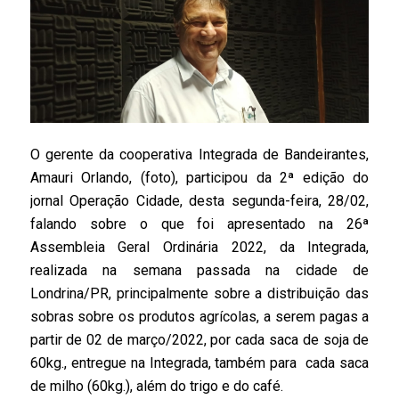
O gerente da cooperativa Integrada de Bandeirantes,
Amauri Orlando, (foto), participou da 2ª edição do
jornal Operação Cidade, desta segunda-feira, 28/02,
falando sobre o que foi apresentado na 26ª
Assembleia Geral Ordinária 2022, da Integrada,
realizada na semana passada na cidade de
Londrina/PR, principalmente sobre a distribuição das
sobras sobre os produtos agrícolas, a serem pagas a
partir de 02 de março/2022, por cada saca de soja de
60kg., entregue na Integrada, também para cada saca
de milho (60kg.), além do trigo e do café.