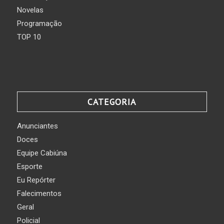
Novelas
Programação
TOP 10
CATEGORIA
Anunciantes
Doces
Equipe Cabiúna
Esporte
Eu Repórter
Falecimentos
Geral
Policial