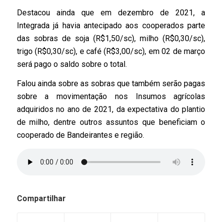
Destacou ainda que em dezembro de 2021, a
Integrada já havia antecipado aos cooperados parte
das sobras de soja (R$1,50/sc), milho (R$0,30/sc),
trigo (R$0,30/sc), e café (R$3,00/sc), em 02 de março
será pago o saldo sobre o total.
Falou ainda sobre as sobras que também serão pagas
sobre a movimentação nos Insumos agrícolas
adquiridos no ano de 2021, da expectativa do plantio
de milho, dentre outros assuntos que beneficiam o
cooperado de Bandeirantes e região.
Compartilhar