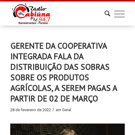
GERENTE DA COOPERATIVA
INTEGRADA FALA DA
DISTRIBUIÇÃO DAS SOBRAS
SOBRE OS PRODUTOS
AGRÍCOLAS, A SEREM PAGAS A
PARTIR DE 02 DE MARÇO
/
28 de fevereiro de 2022
em
Geral