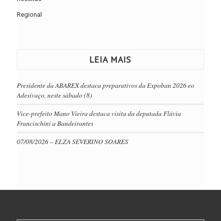
Regional
LEIA MAIS
Presidente da ABAREX destaca preparativos da Expoban 2026 eo
Adesivaço, neste sábado (8)
Vice-prefeito Mano Vieira destaca visita da deputada Flávia
Francischini a Bandeirantes
07/08/2026 – ELZA SEVERINO SOARES