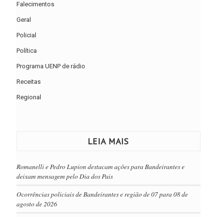
Falecimentos
Geral
Policial
Política
Programa UENP de rádio
Receitas
Regional
LEIA MAIS
Romanelli e Pedro Lupion destacam ações para Bandeirantes e
deixam mensagem pelo Dia dos Pais
Ocorrências policiais de Bandeirantes e região de 07 para 08 de
agosto de 2026