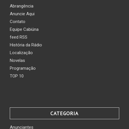
Abrangência
Anuncie Aqui
Contato
Equipe Cabiúna
feed RSS
História da Rádio
Localização
Novelas
Programação
TOP 10
CATEGORIA
Anunciantes