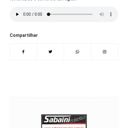
Compartilhar