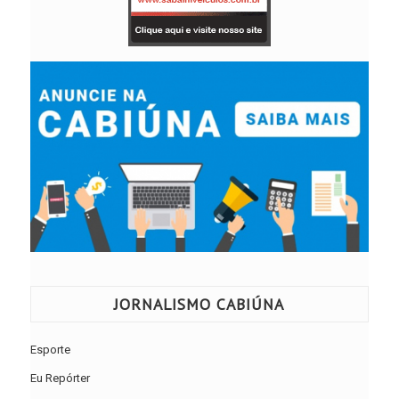
JORNALISMO CABIÚNA
Esporte
Eu Repórter