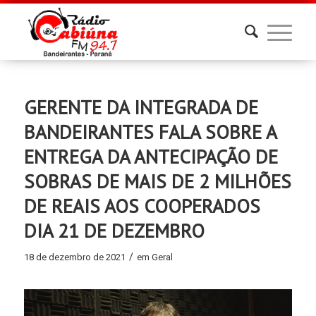
GERENTE DA INTEGRADA DE
BANDEIRANTES FALA SOBRE A
ENTREGA DA ANTECIPAÇÃO DE
SOBRAS DE MAIS DE 2 MILHÕES
DE REAIS AOS COOPERADOS
DIA 21 DE DEZEMBRO
/
18 de dezembro de 2021
em
Geral