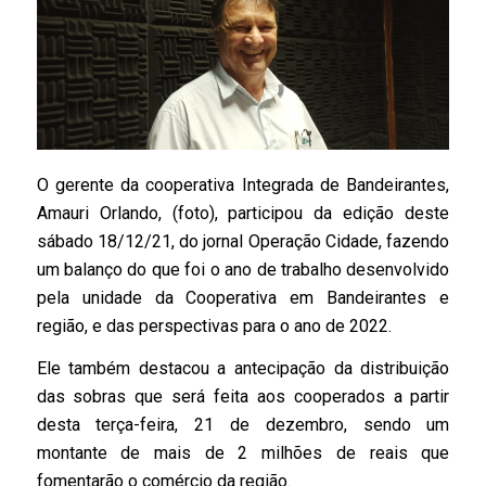
O gerente da cooperativa Integrada de Bandeirantes,
Amauri Orlando, (foto), participou da edição deste
sábado 18/12/21, do jornal Operação Cidade, fazendo
um balanço do que foi o ano de trabalho desenvolvido
pela unidade da Cooperativa em Bandeirantes e
região, e das perspectivas para o ano de 2022.
Ele também destacou a antecipação da distribuição
das sobras que será feita aos cooperados a partir
desta terça-feira, 21 de dezembro, sendo um
montante de mais de 2 milhões de reais que
fomentarão o comércio da região.