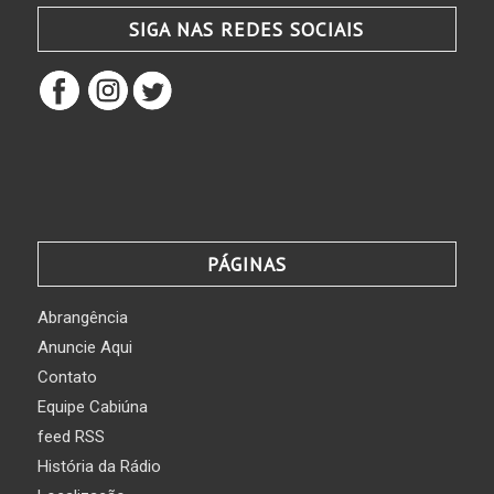
SIGA NAS REDES SOCIAIS
PÁGINAS
Abrangência
Anuncie Aqui
Contato
Equipe Cabiúna
feed RSS
História da Rádio