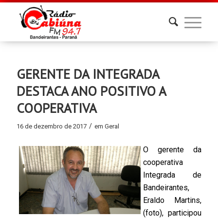
GERENTE DA INTEGRADA
DESTACA ANO POSITIVO A
COOPERATIVA
/
16 de dezembro de 2017
em
Geral
O gerente da
cooperativa
Integrada de
Bandeirantes,
Eraldo Martins,
(foto), participou