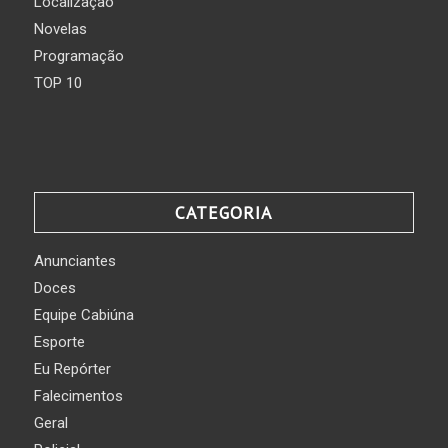
Localização
Novelas
Programação
TOP 10
CATEGORIA
Anunciantes
Doces
Equipe Cabiúna
Esporte
Eu Repórter
Falecimentos
Geral