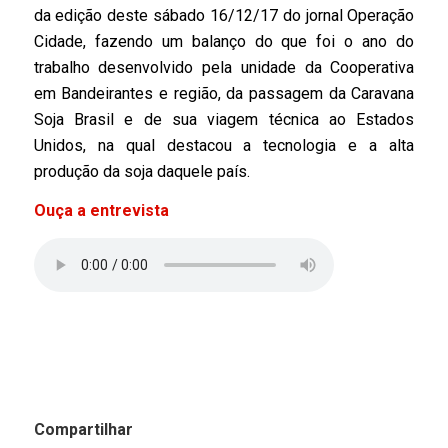
da edição deste sábado 16/12/17 do jornal Operação
Cidade, fazendo um balanço do que foi o ano do
trabalho desenvolvido pela unidade da Cooperativa
em Bandeirantes e região, da passagem da Caravana
Soja Brasil e de sua viagem técnica ao Estados
Unidos, na qual destacou a tecnologia e a alta
produção da soja daquele país.
Ouça a entrevista
Compartilhar