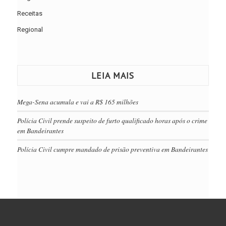
Receitas
Regional
LEIA MAIS
Mega-Sena acumula e vai a R$ 165 milhões
Polícia Civil prende suspeito de furto qualificado horas após o crime
em Bandeirantes
Polícia Civil cumpre mandado de prisão preventiva em Bandeirantes