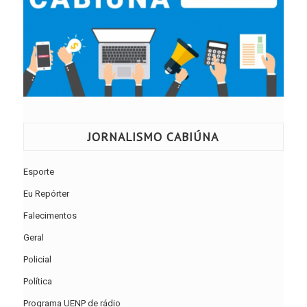
JORNALISMO CABIÚNA
Esporte
Eu Repórter
Falecimentos
Geral
Policial
Política
Programa UENP de rádio