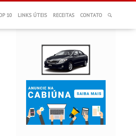
OP 10
LINKS ÚTEIS
RECEITAS
CONTATO