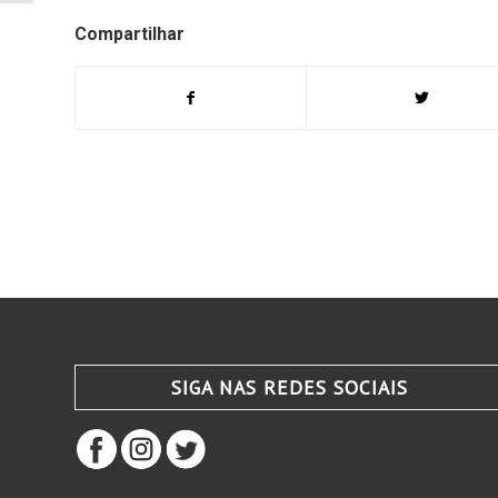
Compartilhar
SIGA NAS REDES SOCIAIS